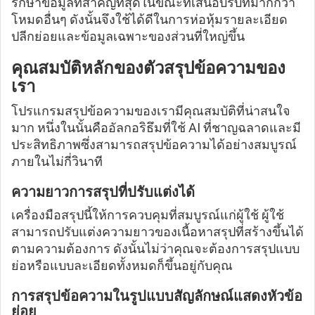
รักษาข้อมูลที่สำคัญที่สุดในขณะที่เสนอบริบทมากกว่า
โหมดอื่นๆ ดังนั้นจึงใช้ได้ดีในการห่อหุ้มรายละเอียด
ปลีกย่อยและข้อมูลเฉพาะของส่วนที่ใหญ่ขึ้น
คุณสมบัติหลักของตัวสรุปข้อความของ
เรา
โปรแกรมสรุปข้อความของเรามีคุณสมบัติที่น่าสนใจ
มาก หนึ่งในนั้นคืออัลกอริธึมที่ใช้ AI ที่ชาญฉลาดและมี
ประสิทธิภาพซึ่งสามารถสรุปข้อความได้อย่างสมบูรณ์
ภายในไม่กี่วินาที
ความยาวการสรุปที่ปรับแต่งได้
เครื่องมือสรุปนี้ให้การควบคุมที่สมบูรณ์แก่ผู้ใช้ ผู้ใช้
สามารถปรับแต่งความยาวของเนื้อหาสรุปที่สร้างขึ้นได้
ตามความต้องการ ดังนั้นไม่ว่าคุณจะต้องการสรุปแบบ
ย่อหรือแบบละเอียดทั้งหมดก็ขึ้นอยู่กับคุณ
การสรุปข้อความในรูปแบบสัญลักษณ์แสดงหัวข้อ
ย่อย