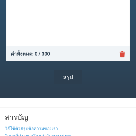
คำทั้งหมด:
0
/ 300
สรุป
สารบัญ
วิธีใช้ตัวสรุปข้อความของเรา