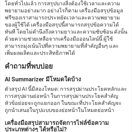
โดยทั่วไปแล้ว การสรุปบางสิ่งต้องใช้เวลาและความ
พยายามอย่างมาก อย่างไรก็ตาม เครื่องมือสรุปข้อมูล
ฟรีของเราสามารถประหยัดเวลาและความพยายาม
ของผู้ใช้ได้ เครื่องมือสรุปนี้สามารถสรุปข้อความได้
ทันที โดยไม่คำนึงถึงความยาวและความซับซ้อน ดังนั้น
ด้วยความช่วยเหลือจากเครื่องมือออนไลน์นี้ ผู้ใช้
สามารถมุ่งเน้นไปที่ความพยายามที่สำคัญอื่นๆ และ
เพิ่มผลผลิตและประสิทธิภาพได้
คำถามที่พบบ่อย
AI Summarizer มีโหมดใดบ้าง
ตัวสรุป AI นี้มีสองโหมด: การสรุปผ่านประโยคหลักและ
การสรุปผ่านย่อหน้า ในการสรุปผ่านประโยคสำคัญ
หัวข้อย่อยจะถูกแยกออก ในขณะที่ประโยคสำคัญจะ
ถูกนำเสนอในรูปแบบของย่อหน้าในโหมดย่อหน้า
เครื่องมือสรุปสามารถจัดการไฟล์ข้อความ
ประเภทต่างๆ ได้หรือไม่?