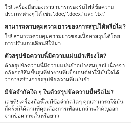
ใช่! เครื่องมือของเราสามารถรองรับไฟล์ข้อความ
ประเภทต่างๆ ได้ เช่น '.doc,' '.docx.' และ '.txt'
สามารถควบคุมความยาวของการสรุปได้หรือไม่?
ใช่! สามารถควบคุมความยาวของเนื้อหาสรุปได้โดย
การปรับแถบเลื่อนที่ให้มา
ตัวสรุปข้อความนี้มีความแม่นยำเพียงใด?
ตัวสรุปข้อความนี้มีความแม่นยำอย่างสมบูรณ์ เนื่องจา
กอัลกอริธึมขั้นสูงที่ทำงานที่แบ็กเอนด์ทำให้มั่นใจได้
ว่าการสร้างการสรุปข้อความที่แม่นยำ
มีข้อจำกัดใด ๆ ในตัวสรุปข้อความนี้หรือไม่?
เลขที่! เครื่องมือนี้ไม่มีข้อจำกัดใดๆ คุณสามารถใช้มัน
กี่ครั้งก็ได้ตามที่คุณต้องการเพื่อแยกส่วนสำคัญออก
จากข้อความสั้นหรือยาว