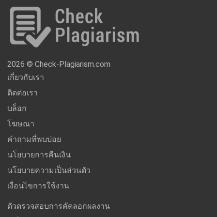
2026 © Check-Plagiarism.com
เกี่ยวกับเรา
ติดต่อเรา
บล็อก
โฆษณา
คำถามที่พบบ่อย
นโยบายการคืนเงิน
นโยบายความเป็นส่วนตัว
เงื่อนไขการใช้งาน
ตัวตรวจสอบการคัดลอกผลงาน