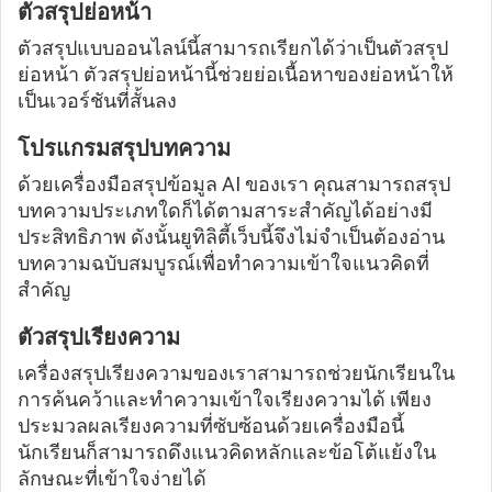
ตัวสรุปย่อหน้า
ตัวสรุปแบบออนไลน์นี้สามารถเรียกได้ว่าเป็นตัวสรุป
ย่อหน้า ตัวสรุปย่อหน้านี้ช่วยย่อเนื้อหาของย่อหน้าให้
เป็นเวอร์ชันที่สั้นลง
โปรแกรมสรุปบทความ
ด้วยเครื่องมือสรุปข้อมูล AI ของเรา คุณสามารถสรุป
บทความประเภทใดก็ได้ตามสาระสำคัญได้อย่างมี
ประสิทธิภาพ ดังนั้นยูทิลิตี้เว็บนี้จึงไม่จำเป็นต้องอ่าน
บทความฉบับสมบูรณ์เพื่อทำความเข้าใจแนวคิดที่
สำคัญ
ตัวสรุปเรียงความ
เครื่องสรุปเรียงความของเราสามารถช่วยนักเรียนใน
การค้นคว้าและทำความเข้าใจเรียงความได้ เพียง
ประมวลผลเรียงความที่ซับซ้อนด้วยเครื่องมือนี้
นักเรียนก็สามารถดึงแนวคิดหลักและข้อโต้แย้งใน
ลักษณะที่เข้าใจง่ายได้