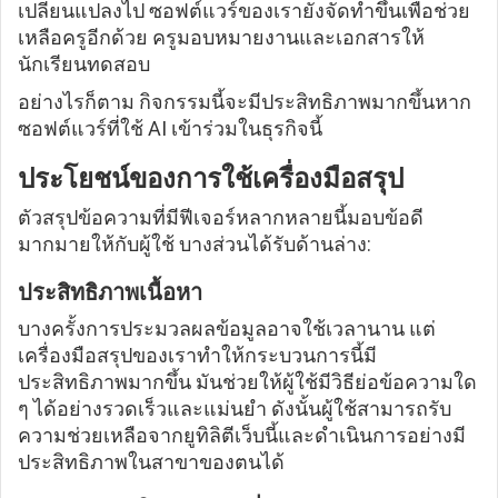
เปลี่ยนแปลงไป ซอฟต์แวร์ของเรายังจัดทำขึ้นเพื่อช่วย
เหลือครูอีกด้วย ครูมอบหมายงานและเอกสารให้
นักเรียนทดสอบ
อย่างไรก็ตาม กิจกรรมนี้จะมีประสิทธิภาพมากขึ้นหาก
ซอฟต์แวร์ที่ใช้ AI เข้าร่วมในธุรกิจนี้
ประโยชน์ของการใช้เครื่องมือสรุป
ตัวสรุปข้อความที่มีฟีเจอร์หลากหลายนี้มอบข้อดี
มากมายให้กับผู้ใช้ บางส่วนได้รับด้านล่าง:
ประสิทธิภาพเนื้อหา
บางครั้งการประมวลผลข้อมูลอาจใช้เวลานาน แต่
เครื่องมือสรุปของเราทำให้กระบวนการนี้มี
ประสิทธิภาพมากขึ้น มันช่วยให้ผู้ใช้มีวิธีย่อข้อความใด
ๆ ได้อย่างรวดเร็วและแม่นยำ ดังนั้นผู้ใช้สามารถรับ
ความช่วยเหลือจากยูทิลิตีเว็บนี้และดำเนินการอย่างมี
ประสิทธิภาพในสาขาของตนได้