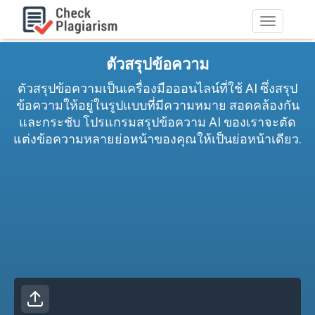
ไม่
ต้อง
สลับ
ตัวสรุปข้อความ
ช่อง
ทาง
ตัวสรุปข้อความเป็นเครื่องมือออนไลน์ที่ใช้ AI ซึ่งสรุป
ข้อความให้อยู่ในรูปแบบที่มีความหมาย สอดคล้องกัน
และกระชับ โปรแกรมสรุปข้อความ AI ของเราจะตัด
แต่งข้อความหลายย่อหน้าของคุณให้เป็นย่อหน้าเดียว.