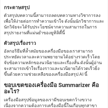
กระดาษสรุป
ตัวสรุปบทความนี้สามารถลดบทความทางวิชาการลง
เพื่อให้ง่ายต่อการทำความเข้าใจ ดังนั้นนักวิชาการและ
นักวิจัยจะได้รับประโยชน์จากความสามารถในการ
สรุปรายงานที่แม่นยำของยูทิลิตี้นี้
ตัวสรุปเรื่องราว
อัลกอริธึมที่ล้ำสมัยของเครื่องมือของเราสามารถ
ประหยัดเวลาและความพยายามได้อย่างรวดเร็วโดย
จับข้อความหลักของนวนิยายและเรื่องสั้น ดังนั้นผู้อ่าน
จะสามารถเข้าใจเรื่องราวและนวนิยายได้รวดเร็วยิ่ง
ขึ้นด้วยความช่วยเหลือของเครื่องมือสรุป AI นี้
ขอบเขตของเครื่องมือ Summarizer คือ
อะไร?
เครื่องมือสรุปข้อมูลของเรามีขอบเขตกว้างขวาง
เนื่องจากความต้องการเครื่องมือนี้ในเกือบทุกสาขา