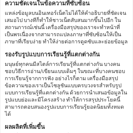
ความชัดเจนในข้อความที่ซับซ้อน
แหล่งข้อมูลบนอินเทอร์เน็ตไม่ได้ให้คำอธิบายที่ชัดเจน
เสมอไป บางทีก็ทำให้ชาวเน็ตสับสนมากขึ้นไปอีก ใน
สถานการณ์เช่นนี้ เครื่องมือสรุปของเราจะทำหน้าที่
เป็นพรเนื่องจากสามารถแปลงภาษาที่ซับซ้อนให้เป็น
ภาษาที่เรียบง่าย ทำให้ง่ายต่อการดูดซับและย่อยข้อมูล
รองรับรูปแบบการเรียนรู้ที่แตกต่างกัน
มนุษย์ทุกคนมีสไตล์การเรียนรู้ที่แตกต่างกัน บางคน
ชอบวิธีการอ่าน/เขียนแบบเดิมๆ ในขณะที่บางคนชอบ
การเรียนรู้จากการฟัง อย่างไรก็ตาม เครื่องมือสรุป
ข้อความของเราเป็นโซลูชันแบบครบวงจรสำหรับรูป
แบบการเรียนรู้ที่แตกต่างกัน ด้วยการนำเสนอข้อมูลใน
รูปแบบย่อและมีโครงสร้าง ทำให้การสรุปประโยคนี้
สามารถตอบสนองรูปแบบการเรียนรู้ยอดนิยมทั้งหมด
ได้
ผลผลิตที่เพิ่มขึ้น