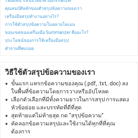
โหมดที่นำเสนอโดย AI Summarizer
คุณสมบัติหลักของตัวสรุปข้อความของเรา
เครื่องมือสรุปทำงานอย่างไร?
การใช้ตัวสรุปข้อความในหลายโดเมน
ขอบเขตของเครื่องมือ Summarizer คืออะไร?
ประโยชน์ของการใช้เครื่องมือสรุป
คำถามที่พบบ่อย
วิธีใช้ตัวสรุปข้อความของเรา
ขั้นแรก แทรกข้อความของคุณ (.pdf, .txt, .doc) ลง
ในพื้นที่ข้อความโดยการวางหรืออัปโหลด
เลือกตัวเลือกที่มีทั้งความยาวในการสรุป การแสดง
หัวข้อย่อย และบรรทัดที่ดีที่สุด
สุดท้ายแต่ไม่ท้ายสุด กด “สรุปข้อความ”
คัดลอกข้อความสรุปและใช้งานได้ทุกที่ที่คุณ
ต้องการ