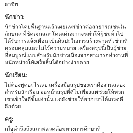
อาชีพ
นักข่าว:
นักข่าวโดยพื้นฐานแล้วเผยแพร่ข่าวต่อสาธารณชนใน
ลักษณะที่ชัดเจนและโดดเด่นมากจนทำให้ผู้ชมทั่วไป
ได้รับการแจ้งเตือน เป็นศิลปะในการสร้างพาดหัวข่าวที่
ครอบคลุมและไม่ไร้ความหมาย เครื่องสรุปนี้เป็นผู้ช่วย
ที่สมบูรณ์แบบสำหรับนักข่าวเนื่องจากสามารถทำงานที่
หนักหน่วงให้เสร็จสิ้นได้อย่างง่ายดาย
นักเรียน:
ไม่ต้องพูดอะไรเลย เครื่องมือสรุปของเราคืองานฉลอง
สำหรับนักเรียน ย่อหน้าสรุปที่ดีไม่เพียงแต่ช่วยให้พวก
เขาเข้าใจดีขึ้นเท่านั้น แต่ยังช่วยให้พวกเขาได้เกรดดี
อีกด้วย
ครู:
เมื่อคำนึงถึงสภาพแวดล้อมทางการศึกษาที่