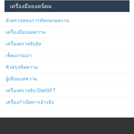
เครื่องมือยอดนิยม
ตัวตรวจสอบการคัดลอกผลงาน
เครื่องมือถอดความ
เครื่องตรวจจับอัล
เช็คแกรมม่า
ตัวสรุปข้อความ
ผู้เขียนบทความ
เครื่องตรวจจับ ChatGPT
เครื่องกำเนิดการอ้างอิง