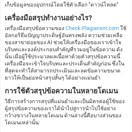
เก็บข้อมูลของอุปกรณ์โดยใช้ตัวเลือก "ดาวน์โหลด"
เครื่องมือสรุปทำงานอย่างไร?
เครื่องมือสรุปข้อความของ
Check-Plagiarism.com
ใช้
อัลกอริธึมปัญญาประดิษฐ์อันทรงพลัง ความช่วยเหลือ
ของสาขาย่อยของ AI ช่วยให้เครื่องมือของเราเข้าใจ
บริบทและองค์ประกอบสำคัญที่รวมอยู่ในข้อความ ดัง
นั้น เมื่อผู้ใช้ประมวลผลเนื้อหาด้วยตัวสรุปข้อความนี้
เครื่องมือจะเข้าใจบริบทและประเด็นสำคัญก่อน ซึ่งใน
ที่สุดจะทำให้สามารถประเมินและลดข้อความขนาด
ยาวให้เป็นย่อหน้าสรุปสั้นๆ ได้อย่างแม่นยำ
การใช้ตัวสรุปข้อความในหลายโดเมน
วิธีการสร้างการสรุปที่แม่นยำและเป็นมิตรต่อผู้ใช้ของ
ผู้สรุปข้อความของเราได้นำไปสู่การนำไปใช้อย่าง
กว้างขวางในหลายโดเมน ด้านล่างนี้คือบางส่วนของ
โดเมนเหล่านั้น: