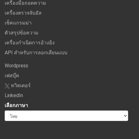
เครื่องมือถอดความ
เครื่องตรวจจับอัล
เช็คแกรมม่า
ตัวสรุปข้อความ
เครื่องกำเนิดการอ้างอิง
API สำหรับการลอกเลียนแบบ
Wordpress
เฟสบุ๊ค
ทวิตเตอร์
LinkedIn
เลือกภาษา