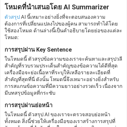
โหมดที่นำเสนอโดย AI Summarizer
ตัวสรุป
AI นี้เหมาะอย่างยิ่งที่จะตอบสนองความ
ต้องการที่เปลี่ยนแปลงไปของผู้คน สามารถทำได้โดย
ใช้สองโหมด ด้านล่างนี้เป็นคำอธิบายโดยย่อของแต่ละ
โหมด:
การสรุปผ่าน Key Sentence
ในโหมดนี้ ตัวสรุปข้อความของเราจะค้นหาและสรุปวลี
สำคัญที่รวบรวมประเด็นสำคัญของข้อความได้ดีที่สุด
เครื่องมือจะย่อเนื้อหาที่ระบุให้เหลือรายละเอียดที่
สำคัญที่สุดที่นี่ ดังนั้น โหมดนี้จึงเหมาะอย่างยิ่งสำหรับ
การสแกนข้อความที่มีความยาวอย่างรวดเร็ว เนื่องจาก
มีบทสรุปข้อมูลที่กระชับ
การสรุปผ่านย่อหน้า
ในโหมดนี้ ตัวสรุป AI ของเราจะตรวจสอบย่อหน้า
ทั้งหมด สิ่งนี้ช่วยให้เครื่องมือของเราสร้างการสรุปที่