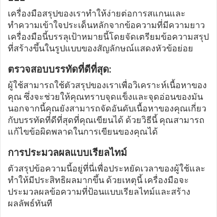
เครื่องมือสรุปของเราทำให้ง่ายต่อการสแกนและ
ทำความเข้าใจประเด็นหลักจากข้อความที่มีความยาว
เครื่องมือนี้บรรลุเป้าหมายนี้โดยจัดเตรียมข้อความสรุป
ที่สร้างขึ้นในรูปแบบของสัญลักษณ์แสดงหัวข้อย่อย
ตรวจสอบบรรทัดที่ดีที่สุด:
ผู้ใช้สามารถใช้ตัวสรุปของเราเพื่อวิเคราะห์เนื้อหาของ
คุณ ซึ่งจะช่วยให้คุณทราบจุดแข็งและจุดอ่อนของมัน
นอกจากนี้คุณยังสามารถจัดอันดับเนื้อหาของคุณเกี่ยว
กับบรรทัดที่ดีที่สุดที่คุณเขียนได้ ด้วยวิธีนี้ คุณสามารถ
แก้ไขข้อผิดพลาดในการเขียนของคุณได้
การประมวลผลแบบเรียลไทม์
ตัวสรุปข้อความนี้อยู่ที่นี่เพื่อประหยัดเวลาของผู้ใช้และ
ทำให้มีประสิทธิผลมากขึ้น ด้วยเหตุนี้ เครื่องมือจะ
ประมวลผลข้อความที่ป้อนแบบเรียลไทม์และสร้าง
ผลลัพธ์ทันที