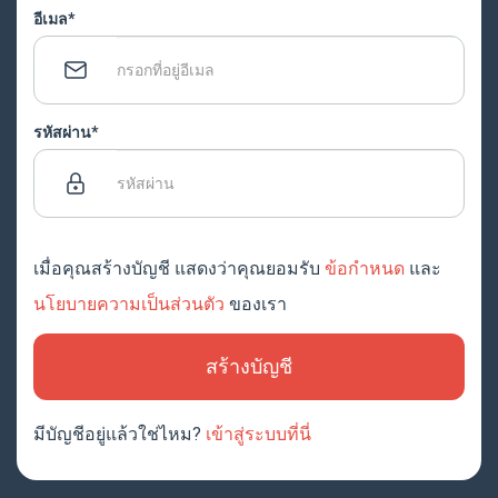
อีเมล*
รหัสผ่าน*
เมื่อคุณสร้างบัญชี แสดงว่าคุณยอมรับ
ข้อกำหนด
และ
นโยบายความเป็นส่วนตัว
ของเรา
สร้างบัญชี
มีบัญชีอยู่แล้วใช่ไหม?
เข้าสู่ระบบที่นี่