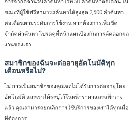
การจำกัดจำนวนคำค้นหาไว้ที่ 50 คำค้นหาต่อเดือน ใน
ขณะที่ผู้ใช้ฟรีสามารถค้นหาได้สูงสุด 2,500 คำค้นหา
ต่อเดือนตามระดับการใช้งาน หากต้องการเพิ่มขีด
จำกัดคำค้นหา โปรดดูที่หน้าแผนป้องกันการคัดลอกผล
งานของเรา
สมาชิกของฉันจะต่ออายุอัตโนมัติทุก
เดือนหรือไม่?
ไม่ การเป็นสมาชิกของคุณจะไม่ได้รับการต่ออายุโดย
อัตโนมัติ และเราได้ระบุไว้ในหน้าราคาและแพ็กเกจ
แล้ว คุณสามารถยกเลิกการใช้บริการของเราได้ทุกเมื่อ
ที่ต้องการ