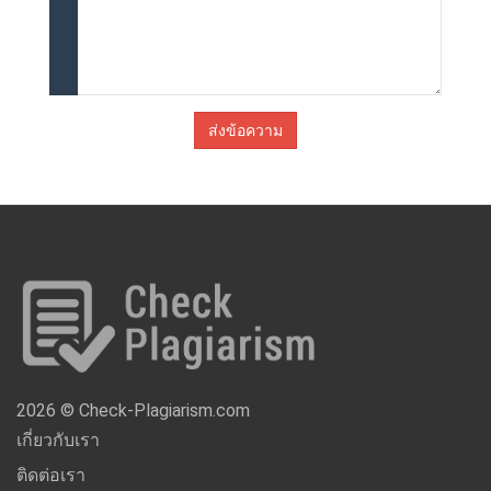
ส่งข้อความ
2026 © Check-Plagiarism.com
เกี่ยวกับเรา
ติดต่อเรา