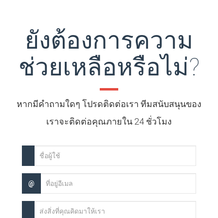
ยังต้องการความ
ช่วยเหลือหรือไม่?
หากมีคำถามใดๆ โปรดติดต่อเรา ทีมสนับสนุนของ
เราจะติดต่อคุณภายใน 24 ชั่วโมง
@