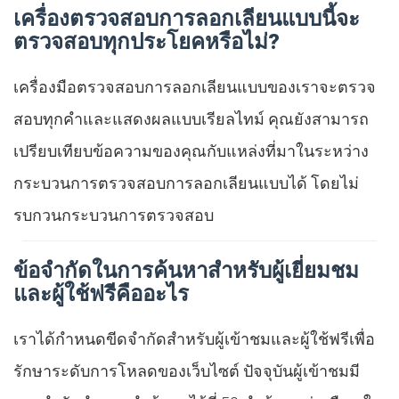
เครื่องตรวจสอบการลอกเลียนแบบนี้จะ
ตรวจสอบทุกประโยคหรือไม่?
เครื่องมือตรวจสอบการลอกเลียนแบบของเราจะตรวจ
สอบทุกคำและแสดงผลแบบเรียลไทม์ คุณยังสามารถ
เปรียบเทียบข้อความของคุณกับแหล่งที่มาในระหว่าง
กระบวนการตรวจสอบการลอกเลียนแบบได้ โดยไม่
รบกวนกระบวนการตรวจสอบ
ข้อจำกัดในการค้นหาสำหรับผู้เยี่ยมชม
และผู้ใช้ฟรีคืออะไร
เราได้กำหนดขีดจำกัดสำหรับผู้เข้าชมและผู้ใช้ฟรีเพื่อ
รักษาระดับการโหลดของเว็บไซต์ ปัจจุบันผู้เข้าชมมี