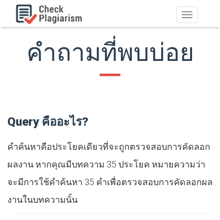
ไม่
ต้อง
สลับ
คำถามที่พบบ่อย
ช่อง
ทาง
Query คืออะไร?
คำค้นหาคือประโยคเดียวที่จะถูกตรวจสอบการคัดลอก
ผลงาน หากคุณมีบทความ 35 ประโยค หมายความว่า
จะมีการใช้คำค้นหา 35 คำเพื่อตรวจสอบการคัดลอกผล
งานในบทความนั้น