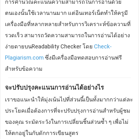
การคำนวณคะแนนความสามารถในการอ่านด้วย
ตนเองนั้นใช้เวลานานมาก แต่อินเทอร์เน็ตทำให้ครูมี
เครื่องมือที่หลากหลายสำหรับการวิเคราะห์ข้อความที่
รวดเร็ว สามารถวัดความสามารถในการอ่านได้อย่าง
ง่ายดายบนReadability Checker โดย
Check-
Plagiarism.com
ซึ่งมีเครื่องมือทดสอบการอ่านฟรี
สำหรับข้อความ
จะปรับปรุงคะแนนการอ่านได้อย่างไร
เราขอแนะนำให้มุ่งเน้นไปที่ส่วนนี้เป็นทั้งมากกว่าแต่ละ
ประโยคเมื่อต้องการที่จะปรับปรุงการอ่านสำหรับผู้ชม
ของคุณ ระมัดระวังในการเปลี่ยนชิ้นส่วนซ้ำ ๆ เพื่อไม่
ให้ตกอยู่ในกับดักการเขียนสูตร