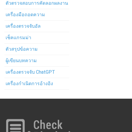
ตัวตรวจสอบการคัดลอกผลงาน
เครื่องมือถอดความ
เครื่องตรวจจับอัล
เช็คแกรมม่า
ตัวสรุปข้อความ
ผู้เขียนบทความ
เครื่องตรวจจับ ChatGPT
เครื่องกำเนิดการอ้างอิง