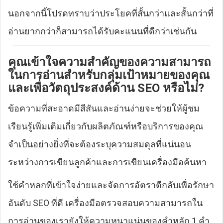
นอกจากนี้โปรดทราบว่าประโยคที่สั้นกว่าและสั้นกว่าที่
อ่านยากกว่าก็สามารถได้รับคะแนนที่ดีกว่าเช่นกัน
คุณเข้าใจความสำคัญของความสามารถ
ในการอ่านสำหรับกลุ่มเป้าหมายของคุณ
และเพื่อวัตถุประสงค์ด้าน SEO หรือไม่?
ข้อความที่สะอาดมีสีสันและอ่านง่ายจะช่วยให้ผู้ชม
เรียนรู้เพิ่มเติมเกี่ยวกับผลิตภัณฑ์หรือบริการของคุณ
จำเป็นอย่างยิ่งที่จะต้องระบุความสมดุลที่แน่นอน
ระหว่างการเขียนลูกค้าและการเขียนเครื่องมือค้นหา
ใช้คำหลกที่เข้าใจง่ายและจัดการอัตราตีกลับเพื่อรักษา
อันดับ SEO ที่ดี เครื่องมือตรวจสอบความสามารถใน
การอ่านของเรายังให้ความหนาแน่นของคำหลัก 1 คำ