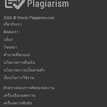
2026 © Check-Plagiarism.com
เกี่ยวกับเรา
ติดต่อเรา
บล็อก
โฆษณา
คำถามที่พบบ่อย
นโยบายการคืนเงิน
นโยบายความเป็นส่วนตัว
เงื่อนไขการใช้งาน
ตัวตรวจสอบการคัดลอกผลงาน
เครื่องมือถอดความ
เครื่องตรวจจับอัล