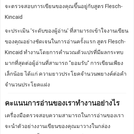
จะตรวจสอบการเขียนของคุณขึ้นอยู่กับสูตร Flesch-
Kincaid
จะประเมิน 'ระดับของผู้อ่าน' ที่สามารถเข้าใจงานเขียน
ของคุณอย่างชัดเจนในการอ่านครั้งแรก สูตร Flesch-
Kincaid ทำงานโดยการคำนวณตัวแปรที่มีผลกระทบ
มากที่สุดต่อผู้อ่านที่สามารถ "ยอมรับ" การเขียนเพียง
เล็กน้อย ได้แก่ ความยาวประโยคจำนวนพยางค์ต่อคำ
จำนวนประโยคแฝง
คะแนนการอ่านของเราทำงานอย่างไร
เครื่องมือตรวจสอบความสามารถในการอ่านของเรา
จะนำตัวอย่างงานเขียนของคุณมาวางในกล่อง