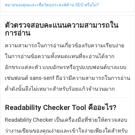
หมายของคุณและเพื่อวัตถุประสงค์ด้าน SEO หรือไม่?
ตัวตรวจสอบคะแนนความสามารถใน
การอ่าน
ความสามารถในการอ่านเกี่ยวข้องกับความเรียบง่าย
ในการอ่านข้อความทั้งหมดแทนที่จะอ่านได้จาก
อักขระแต่ละตัว แบบอักษรหรือรูปแบบฟอนต์บางแบบ
เช่นฟอนต์ sans-serif ถือว่ามีความสามารถในการอ่าน
ต่ำดังนั้นจึงไม่เหมาะสำหรับร้อยแก้วจำนวนมาก
Readability Checker Tool คืออะไร?
Readability Checker เป็นเครื่องมือที่ช่วยให้ตรวจสอบ
ว่างานเขียนของคุณง่ายและเข้าใจง่ายเพียงใดสำหรับ