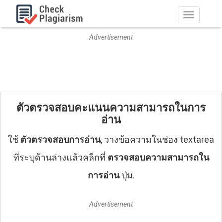
ไม่
ต้อง
สลับ
Advertisement
ช่อง
ทาง
ตัวตรวจสอบคะแนนความสามารถในการ
อ่าน
ใช้
ตัวตรวจสอบการอ่าน
, วางข้อความในช่อง textarea
ที่ระบุด้านล่างแล้วคลิกที่
ตรวจสอบความสามารถใน
การอ่าน
ปุ่ม.
Advertisement