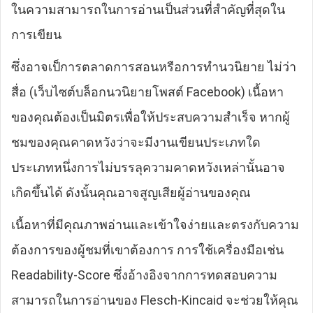
ในความสามารถในการอ่านเป็นส่วนที่สำคัญที่สุดใน
การเขียน
ซึ่งอาจเป็การตลาดการสอนหรือการทำนวนิยาย ไม่ว่า
สื่อ (เว็บไซต์บล็อกนวนิยายโพสต์ Facebook) เนื้อหา
ของคุณต้องเป็นมิตรเพื่อให้ประสบความสำเร็จ หากผู้
ชมของคุณคาดหวังว่าจะมีงานเขียนประเภทใด
ประเภทหนึ่งการไม่บรรลุความคาดหวังเหล่านั้นอาจ
เกิดขึ้นได้ ดังนั้นคุณอาจสูญเสียผู้อ่านของคุณ
เนื้อหาที่มีคุณภาพอ่านและเข้าใจง่ายและตรงกับความ
ต้องการของผู้ชมที่เขาต้องการ การใช้เครื่องมือเช่น
Readability-Score ซึ่งอ้างอิงจากการทดสอบความ
สามารถในการอ่านของ Flesch-Kincaid จะช่วยให้คุณ