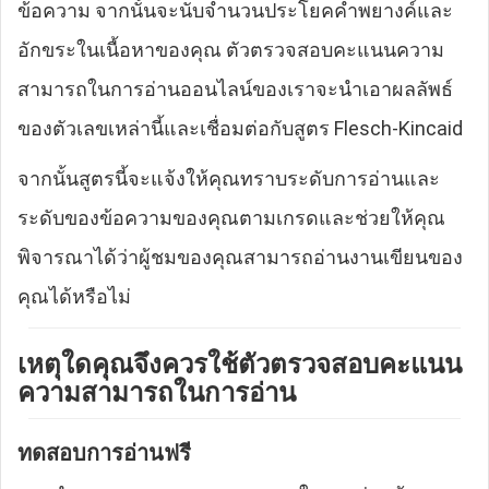
ข้อความ จากนั้นจะนับจำนวนประโยคคำพยางค์และ
อักขระในเนื้อหาของคุณ ตัวตรวจสอบคะแนนความ
สามารถในการอ่านออนไลน์ของเราจะนำเอาผลลัพธ์
ของตัวเลขเหล่านี้และเชื่อมต่อกับสูตร Flesch-Kincaid
จากนั้นสูตรนี้จะแจ้งให้คุณทราบระดับการอ่านและ
ระดับของข้อความของคุณตามเกรดและช่วยให้คุณ
พิจารณาได้ว่าผู้ชมของคุณสามารถอ่านงานเขียนของ
คุณได้หรือไม่
เหตุใดคุณจึงควรใช้ตัวตรวจสอบคะแนน
ความสามารถในการอ่าน
ทดสอบการอ่านฟรี