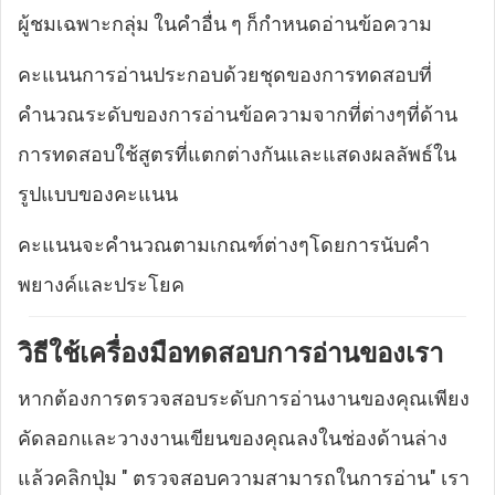
ผู้ชมเฉพาะกลุ่ม ในคำอื่น ๆ ก็กำหนดอ่านข้อความ
คะแนนการอ่านประกอบด้วยชุดของการทดสอบที่
คำนวณระดับของการอ่านข้อความจากที่ต่างๆที่ด้าน
การทดสอบใช้สูตรที่แตกต่างกันและแสดงผลลัพธ์ใน
รูปแบบของคะแนน
คะแนนจะคำนวณตามเกณฑ์ต่างๆโดยการนับคำ
พยางค์และประโยค
วิธีใช้เครื่องมือทดสอบการอ่านของเรา
หากต้องการตรวจสอบระดับการอ่านงานของคุณเพียง
คัดลอกและวางงานเขียนของคุณลงในช่องด้านล่าง
แล้วคลิกปุ่ม " ตรวจสอบความสามารถในการอ่าน" เรา