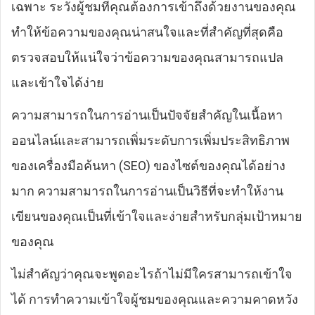
เฉพาะ ระวังผู้ชมที่คุณต้องการเข้าถึงด้วยงานของคุณ
ทำให้ข้อความของคุณน่าสนใจและที่สำคัญที่สุดคือ
ตรวจสอบให้แน่ใจว่าข้อความของคุณสามารถแปล
และเข้าใจได้ง่าย
ความสามารถในการอ่านเป็นปัจจัยสำคัญในเนื้อหา
ออนไลน์และสามารถเพิ่มระดับการเพิ่มประสิทธิภาพ
ของเครื่องมือค้นหา (SEO) ของไซต์ของคุณได้อย่าง
มาก ความสามารถในการอ่านเป็นวิธีที่จะทำให้งาน
เขียนของคุณเป็นที่เข้าใจและง่ายสำหรับกลุ่มเป้าหมาย
ของคุณ
ไม่สำคัญว่าคุณจะพูดอะไรถ้าไม่มีใครสามารถเข้าใจ
ได้ การทำความเข้าใจผู้ชมของคุณและความคาดหวัง