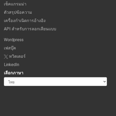
เช็คแกรมม่า
ตัวสรุปข้อความ
เครื่องกำเนิดการอ้างอิง
API สำหรับการลอกเลียนแบบ
Wordpress
เฟสบุ๊ค
ทวิตเตอร์
LinkedIn
เลือกภาษา