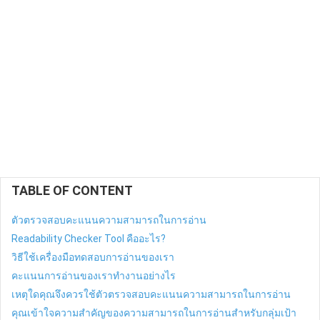
TABLE OF CONTENT
ตัวตรวจสอบคะแนนความสามารถในการอ่าน
Readability Checker Tool คืออะไร?
วิธีใช้เครื่องมือทดสอบการอ่านของเรา
คะแนนการอ่านของเราทำงานอย่างไร
เหตุใดคุณจึงควรใช้ตัวตรวจสอบคะแนนความสามารถในการอ่าน
คุณเข้าใจความสำคัญของความสามารถในการอ่านสำหรับกลุ่มเป้า