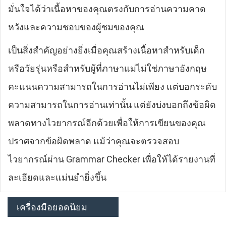
มั่นใจได้ว่าเนื้อหาของคุณตรงกับการอ่านความคาด
หวังและความชอบของผู้ชมของคุณ
เป็นสิ่งสำคัญอย่างยิ่งเมื่อคุณสร้างเนื้อหาสำหรับเด็ก
หรือวัยรุ่นหรือสำหรับผู้ที่ภาษาแม่ไม่ใช่ภาษาอังกฤษ
คะแนนความสามารถในการอ่านไม่เพียง แต่บอกระดับ
ความสามารถในการอ่านเท่านั้น แต่ยังบ่งบอกถึงข้อผิด
พลาดทางไวยากรณ์อีกด้วยเพื่อให้การเขียนของคุณ
ปราศจากข้อผิดพลาด แม้ว่าคุณจะตรวจสอบ
ไวยากรณ์ผ่าน Grammar Checker เพื่อให้ได้รายงานที่
ละเอียดและแม่นยำยิ่งขึ้น
เครื่องมือยอดนิยม