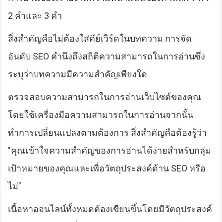
2 คำและ 3 คำ
สิ่งสำคัญคือไม่ต้องใส่คีย์เวิร์ดในบทความ การจัด
อันดับ SEO คำนึงถึงสถิติความสามารถในการอ่านซึ่ง
ระบุว่าบทความมีความสำคัญเพียงใด
ตรวจสอบความสามารถในการอ่านเว็บไซต์ของคุณ
โดยใช้เครื่องมือความสามารถในการอ่านจากนั้น
ทำการเปลี่ยนแปลงตามต้องการ สิ่งสำคัญคือต้องรู้ว่า
"คุณเข้าใจความสำคัญของการอ่านได้ง่ายสำหรับกลุ่ม
เป้าหมายของคุณและเพื่อวัตถุประสงค์ด้าน SEO หรือ
ไม่"
เนื้อหาออนไลน์ทั้งหมดต้องเขียนขึ้นโดยมีวัตถุประสงค์