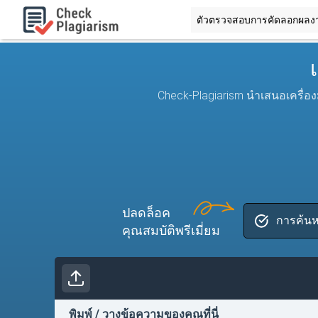
ตัวตรวจสอบการคัดลอกผลง
Check-Plagiarism นำเสนอเครื่อ
การค้นห
ปลดล็อค
การค้นห
คุณสมบัติพรีเมี่ยม
พิมพ์ / วางข้อความของคุณที่นี่