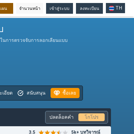
TH
แผน
จำนวนหน้า
เข้าสู่ระบบ
ลงทะเบียน
บ
หลายในการตรวจจับการลอกเลียนแบบ
เอียด
สนับสนุน
เอียด
สนับสนุน
ซื้อเลย
ปลดล็อคคำ
โกโปร
3.5
5k+ บทวิจารณ์