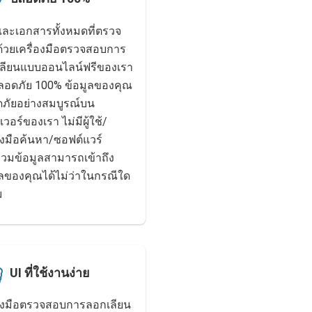
และเอกสารทั้งหมดที่ตรวจ
้วยเครื่องมือตรวจสอบการ
ลียนแบบออนไลน์ฟรีของเรา
ปลอดภัย 100% ข้อมูลของคุณ
ภัยอย่างสมบูรณ์บน
ฟเวอร์ของเรา ไม่มีผู้ใช้/
่องมือค้นหา/ซอฟต์แวร์
วมข้อมูลสามารถเข้าถึง
ูลของคุณได้ไม่ว่าในกรณีใด
ม
UI ที่ใช้งานง่าย
่องมือตรวจสอบการลอกเลียน