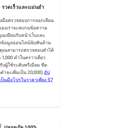
รวดเร็วและแม่นยำ
่องมือตรวจสอบการลอกเลียน
ของเราจะสแกนข้อความ
ุณเทียบกับหน้าเว็บและ
งข้อมูลออนไลน์นับพันล้าน
 คุณสามารถตรวจสอบคำได้
ุด 1,000 คำในคราวเดียว
ับผู้ใช้ระดับพรีเมียม ขีด
ดคำจะเพิ่มเป็น 20,000)
อัป
เป็นมือโปรในราคาเพียง $7
ปลอดภัย 100%