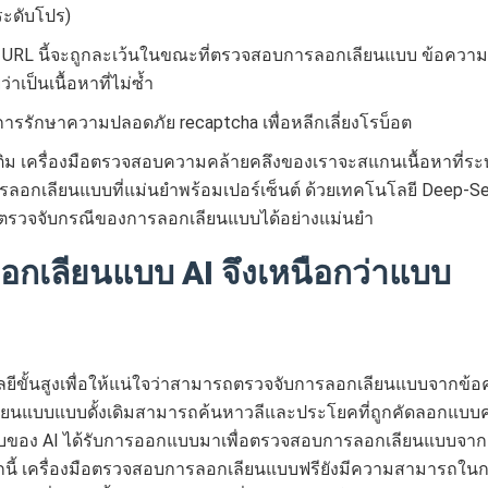
ระดับโปร)
ูง" URL นี้จะถูกละเว้นในขณะที่ตรวจสอบการลอกเลียนแบบ ข้อความใ
เป็นเนื้อหาที่ไม่ซ้ำ
การรักษาความปลอดภัย recaptcha เพื่อหลีกเลี่ยงโรบ็อต
่มเติม เครื่องมือตรวจสอบความคล้ายคลึงของเราจะสแกนเนื้อหาที่ระบ
รลอกเลียนแบบที่แม่นยำพร้อมเปอร์เซ็นต์ ด้วยเทคโนโลยี Deep-S
ตรวจจับกรณีของการลอกเลียนแบบได้อย่างแม่นยำ
อกเลียนแบบ AI จึงเหนือกว่าแบบ
ยีขั้นสูงเพื่อให้แน่ใจว่าสามารถตรวจจับการลอกเลียนแบบจากข้
เลียนแบบแบบดั้งเดิมสามารถค้นหาวลีและประโยคที่ถูกคัดลอกแบบ
บของ AI ได้รับการออกแบบมาเพื่อตรวจสอบการลอกเลียนแบบจากเน
นี้ เครื่องมือตรวจสอบการลอกเลียนแบบฟรียังมีความสามารถใน