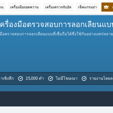
าน
เครื่องมือถอดความ
เครื่องตรวจจับอัล
เช็คแกรมม่า
เครื่องมือตรวจสอบการลอกเลียนแบ
งมือตรวจสอบการลอกเลียนแบบที่เชื่อถือได้ซึ่งใช้กันอย่างแพร่
าเชิงลึก
25,000 คำ
ไม่มีโฆษณา
รายงานโดยละ
าเชิงลึก
25,000 คำ
ไม่มีโฆษณา
รายงานโดยละ