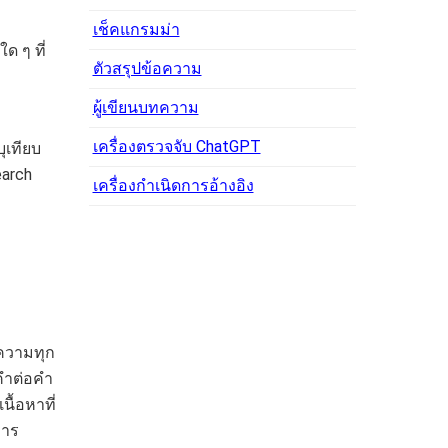
เช็คแกรมม่า
ด ๆ ที่
ตัวสรุปข้อความ
ผู้เขียนบทความ
เครื่องตรวจจับ ChatGPT
ุเทียบ
earch
เครื่องกำเนิดการอ้างอิง
อความทุก
คำต่อคำ
ื้อหาที่
การ