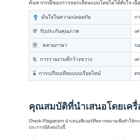
ค้นหากรณีของการลอกเลียนแบบโดยไม่ได้ตั้งใจ เนื่อ
มั่นใจในความปลอดภัย
กา
💯 รับประกันคุณภาพ
เค
🈐 หลายภาษา
รอ
📃 การรายงานที่กว้างขวาง
เค
⌛ การเปรียบเทียบแบบเรียลไทม์
ตร
คุณสมบัติที่นำเสนอโดยเคร
Check-Plagiarism นำเสนอฟีเจอร์ที่หลากหลายเพื่อทำให้กระ
ประการมีดังต่อไปนี้: