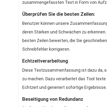
zusammengefassten Text in Form von Aufzä
Überprüfen Sie die besten Zeilen:
Benutzer können unsere Zusammenfassung v
deren Stärken und Schwächen zu erkennen. D
besten Zeilen bewerten, die Sie geschrieben
Schreibfehler korrigieren.
Echtzeitverarbeitung
Diese Textzusammenfassung ist dazu da, sei
zu machen. Dazu verarbeitet das Tool tex
Echtzeit und generiert sofortige Ergebnisse.
Beseitigung von Redundanz