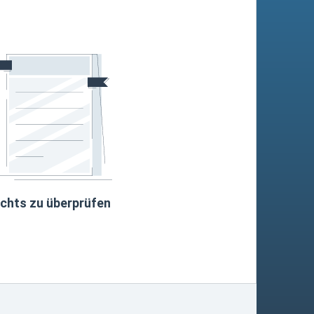
ichts zu überprüfen