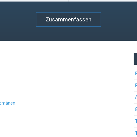
Zusammenfassen
Domänen