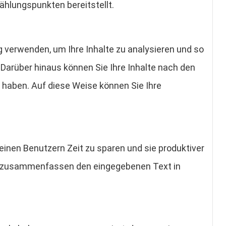
hlungspunkten bereitstellt.
erwenden, um Ihre Inhalte zu analysieren und so
arüber hinaus können Sie Ihre Inhalte nach den
 haben. Auf diese Weise können Sie Ihre
nen Benutzern Zeit zu sparen und sie produktiver
te zusammenfassen den eingegebenen Text in