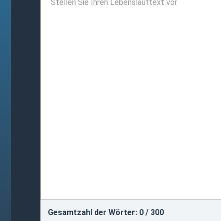
Gesamtzahl der Wörter:
0
/ 300