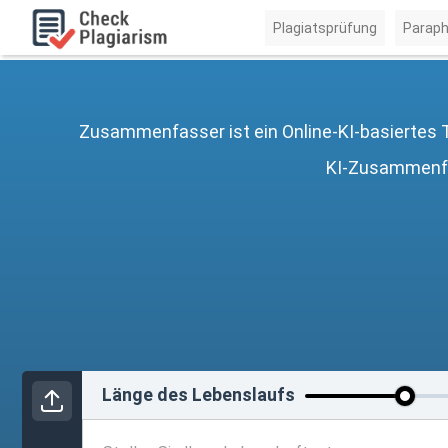
Plagiatsprüfung
Paraph
Zusammenfasser ist ein Online-KI-basiertes 
KI-Zusammenfa
Länge des Lebenslaufs