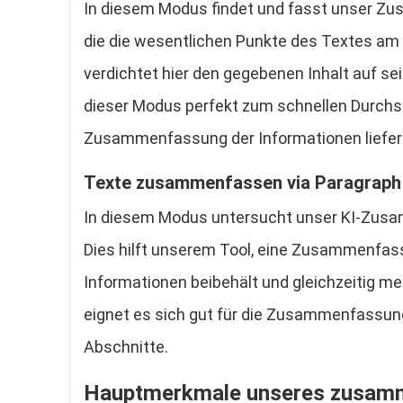
In diesem Modus findet und fasst unser 
die die wesentlichen Punkte des Textes a
verdichtet hier den gegebenen Inhalt auf se
dieser Modus perfekt zum schnellen Durchsu
Zusammenfassung der Informationen liefer
Texte zusammenfassen via Paragraph
In diesem Modus untersucht unser KI-Zus
Dies hilft unserem Tool, eine Zusammenfassu
Informationen beibehält und gleichzeitig me
eignet es sich gut für die Zusammenfassun
Abschnitte.
Hauptmerkmale unseres zusam