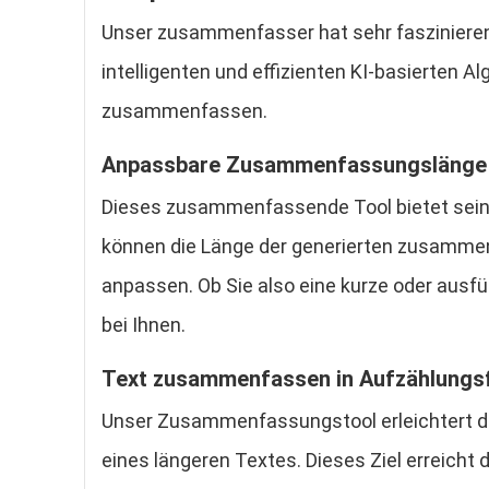
Unser zusammenfasser hat sehr faszinieren
intelligenten und effizienten KI-basierten A
zusammenfassen.
Anpassbare Zusammenfassungslänge
Dieses zusammenfassende Tool bietet seine
können die Länge der generierten zusamme
anpassen. Ob Sie also eine kurze oder aus
bei Ihnen.
Text zusammenfassen in Aufzählung
Unser Zusammenfassungstool erleichtert 
eines längeren Textes. Dieses Ziel erreicht 