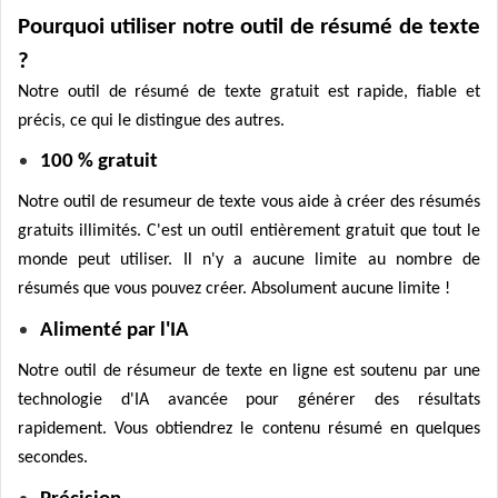
Pourquoi utiliser notre outil de résumé de texte
?
Notre outil de résumé de texte gratuit est rapide, fiable et
précis, ce qui le distingue des autres.
100 % gratuit
Notre outil de resumeur de texte vous aide à créer des résumés
gratuits illimités. C'est un outil entièrement gratuit que tout le
monde peut utiliser. Il n'y a aucune limite au nombre de
résumés que vous pouvez créer. Absolument aucune limite !
Alimenté par l'IA
Notre outil de résumeur de texte en ligne est soutenu par une
technologie d'IA avancée pour générer des résultats
rapidement. Vous obtiendrez le contenu résumé en quelques
secondes.