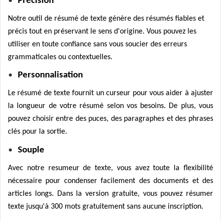
Précision
Notre outil de résumé de texte génère des résumés fiables et
précis tout en préservant le sens d'origine. Vous pouvez les
utiliser en toute confiance sans vous soucier des erreurs
grammaticales ou contextuelles.
Personnalisation
Le résumé de texte fournit un curseur pour vous aider à ajuster
la longueur de votre résumé selon vos besoins. De plus, vous
pouvez choisir entre des puces, des paragraphes et des phrases
clés pour la sortie.
Souple
Avec notre resumeur de texte, vous avez toute la flexibilité
nécessaire pour condenser facilement des documents et des
articles longs. Dans la version gratuite, vous pouvez résumer
texte jusqu'à 300 mots gratuitement sans aucune inscription.