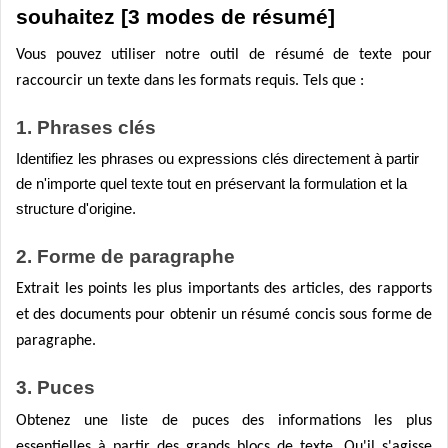
souhaitez [3 modes de résumé]
Vous pouvez utiliser notre outil de résumé de texte pour
raccourcir un texte dans les formats requis. Tels que :
1. Phrases clés
Identifiez les phrases ou expressions clés directement à partir
de n'importe quel texte tout en préservant la formulation et la
structure d'origine.
2. Forme de paragraphe
Extrait les points les plus importants des articles, des rapports
et des documents pour obtenir un résumé concis sous forme de
paragraphe.
3. Puces
Obtenez une liste de puces des informations les plus
essentielles à partir des grands blocs de texte. Qu'il s'agisse