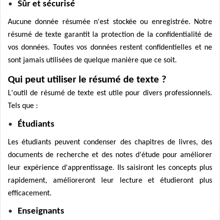
Sûr et sécurisé
Aucune donnée résumée n'est stockée ou enregistrée. Notre
résumé de texte garantit la protection de la confidentialité de
vos données. Toutes vos données restent confidentielles et ne
sont jamais utilisées de quelque manière que ce soit.
Qui peut utiliser le résumé de texte ?
L'outil de résumé de texte est utile pour divers professionnels.
Tels que :
Étudiants
Les étudiants peuvent condenser des chapitres de livres, des
documents de recherche et des notes d'étude pour améliorer
leur expérience d'apprentissage. Ils saisiront les concepts plus
rapidement, amélioreront leur lecture et étudieront plus
efficacement.
Enseignants