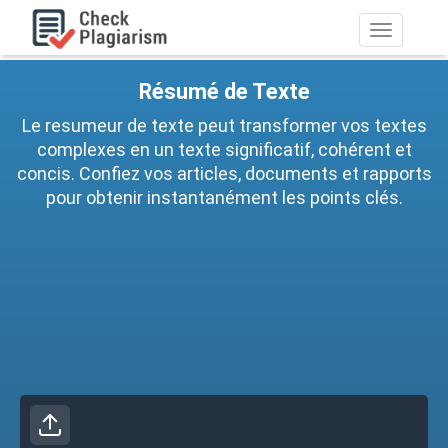
Basculer
la
navigation
Résumé de Texte
Le resumeur de texte peut transformer vos textes
complexes en un texte significatif, cohérent et
concis. Confiez vos articles, documents et rapports
pour obtenir instantanément les points clés.