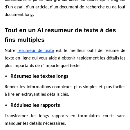
d'un essai, d'un article, d'un document de recherche ou de tout
document long.
Tout en un AI resumeur de texte à des
fins multiples
Notre
resumeur de texte
est le meilleur outil de résumé de
texte en ligne qui vous aide à obtenir rapidement les détails les
plus importants de n'importe quel texte.
Résumez les textes longs
Rendez les informations complexes plus simples et plus faciles
à lire en extrayant les détails clés.
Réduisez les rapports
Transformez les longs rapports en formulaires courts sans
manquer les détails nécessaires.