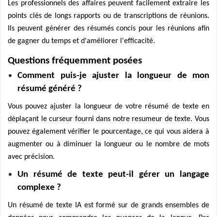
Les professionnels des affaires peuvent facilement extraire les
points clés de longs rapports ou de transcriptions de réunions.
Ils peuvent générer des résumés concis pour les réunions afin
de gagner du temps et d'améliorer l'efficacité.
Questions fréquemment posées
Comment puis-je ajuster la longueur de mon
résumé généré ?
Vous pouvez ajuster la longueur de votre résumé de texte en
déplaçant le curseur fourni dans notre resumeur de texte. Vous
pouvez également vérifier le pourcentage, ce qui vous aidera à
augmenter ou à diminuer la longueur ou le nombre de mots
avec précision.
Un résumé de texte peut-il gérer un langage
complexe ?
Un résumé de texte IA est formé sur de grands ensembles de