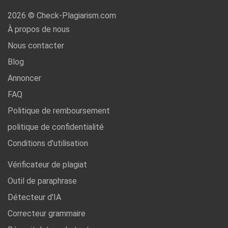
2026 © Check-Plagiarism.com
À propos de nous
Nous contacter
Blog
Annoncer
FAQ
Politique de remboursement
politique de confidentialité
Conditions d'utilisation
Vérificateur de plagiat
Outil de paraphrase
Détecteur d'IA
Correcteur grammaire