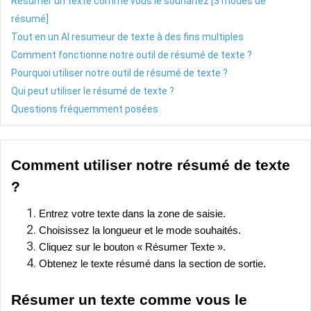
Résumer un texte comme vous le souhaitez [3 modes de
résumé]
Tout en un AI resumeur de texte à des fins multiples
Comment fonctionne notre outil de résumé de texte ?
Pourquoi utiliser notre outil de résumé de texte ?
Qui peut utiliser le résumé de texte ?
Questions fréquemment posées
Comment utiliser notre résumé de texte
?
Entrez votre texte dans la zone de saisie.
Choisissez la longueur et le mode souhaités.
Cliquez sur le bouton « Résumer Texte ».
Obtenez le texte résumé dans la section de sortie.
Résumer un texte comme vous le