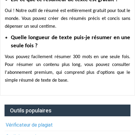
Oui ! Notre outil de résumé est entièrement gratuit pour tout le
monde. Vous pouvez créer des résumés précis et concis sans
dépenser un seul centime.
Quelle longueur de texte puis-je résumer en une
seule fois ?
Vous pouvez facilement résumer 300 mots en une seule fois.
Pour résumer un contenu plus long, vous pouvez consulter
l'abonnement premium, qui comprend plus d'options que le
simple résumé de texte de base.
Outils populaires
Vérificateur de plagiat