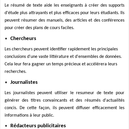
Le résumé de texte aide les enseignants à créer des supports
d'étude plus attrayants et plus efficaces pour leurs étudiants. Ils
peuvent résumer des manuels, des articles et des conférences
pour créer des plans de cours faciles.
Chercheurs
Les chercheurs peuvent identifier rapidement les principales
conclusions d'une vaste littérature et d'ensembles de données.
Cela leur fera gagner un temps précieux et accélérera leurs
recherches.
Journalistes
Les journalistes peuvent utiliser le resumeur de texte pour
générer des titres convaincants et des résumés d'actualités
concis. De cette façon, ils peuvent diffuser efficacement les
informations à leur public.
Rédacteurs publicitaires