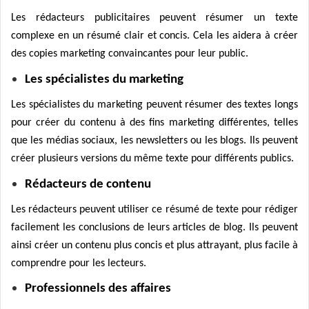
Les rédacteurs publicitaires peuvent résumer un texte
complexe en un résumé clair et concis. Cela les aidera à créer
des copies marketing convaincantes pour leur public.
Les spécialistes du marketing
Les spécialistes du marketing peuvent résumer des textes longs
pour créer du contenu à des fins marketing différentes, telles
que les médias sociaux, les newsletters ou les blogs. Ils peuvent
créer plusieurs versions du même texte pour différents publics.
Rédacteurs de contenu
Les rédacteurs peuvent utiliser ce résumé de texte pour rédiger
facilement les conclusions de leurs articles de blog. Ils peuvent
ainsi créer un contenu plus concis et plus attrayant, plus facile à
comprendre pour les lecteurs.
Professionnels des affaires