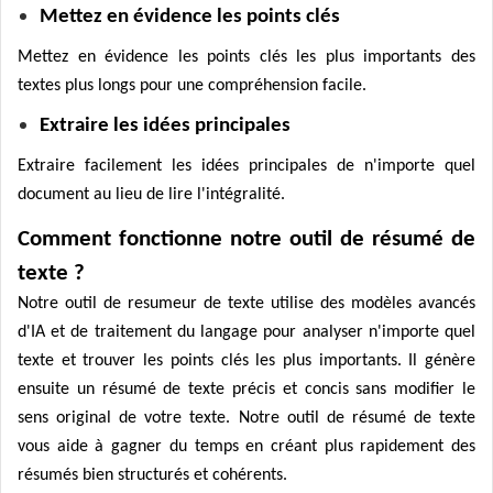
Mettez en évidence les points clés
Mettez en évidence les points clés les plus importants des
textes plus longs pour une compréhension facile.
Extraire les idées principales
Extraire facilement les idées principales de n'importe quel
document au lieu de lire l'intégralité.
Comment fonctionne notre outil de résumé de
texte ?
Notre outil de resumeur de texte utilise des modèles avancés
d'IA et de traitement du langage pour analyser n'importe quel
texte et trouver les points clés les plus importants. Il génère
ensuite un résumé de texte précis et concis sans modifier le
sens original de votre texte. Notre outil de résumé de texte
vous aide à gagner du temps en créant plus rapidement des
résumés bien structurés et cohérents.