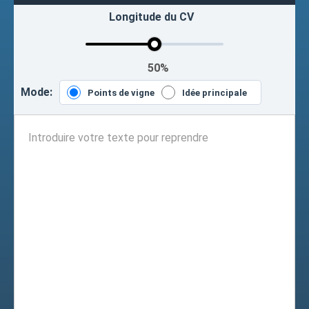
Longitude du CV
50%
Mode:
Points de vigne
Idée principale