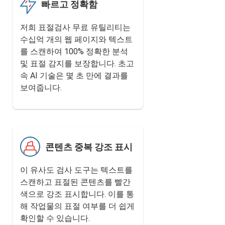
빠르고 정확함
저희 표절검사 무료 유틸리티는
수십억 개의 웹 페이지와 텍스트
를 스캔하여 100% 정확한 분석
및 표절 감지를 보장합니다. 초고
속 AI 기술은 몇 초 만에 결과를
보여줍니다.
콘텐츠 중복 강조 표시
이 유사도 검사 도구는 텍스트를
스캔하고 표절된 콘텐츠를 빨간
색으로 강조 표시합니다. 이를 통
해 작업물의 표절 여부를 더 쉽게
확인할 수 있습니다.