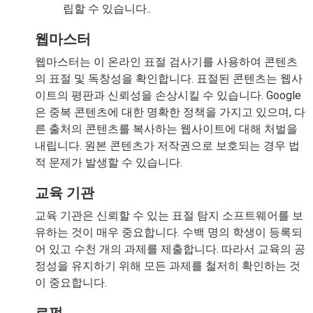
립할 수 있습니다..
웹마스터
웹마스터는 이 온라인 표절 검사기를 사용하여 콘텐츠
의 표절 및 독창성을 확인합니다. 표절된 콘텐츠는 웹사
이트의 평판과 신뢰성을 손상시킬 수 있습니다. Google
은 중복 콘텐츠에 대한 명확한 정책을 가지고 있으며, 다
른 출처의 콘텐츠를 복사하는 웹사이트에 대해 처벌을
내립니다. 원본 콘텐츠가 저작권으로 보호되는 경우 법
적 문제가 발생할 수 있습니다.
교육 기관
교육 기관은 신뢰할 수 있는 표절 탐지 소프트웨어를 보
유하는 것이 매우 중요합니다. 수백 명의 학생이 등록되
어 있고 수천 개의 과제를 제출합니다. 따라서 교육의 공
정성을 유지하기 위해 모든 과제를 철저히 확인하는 것
이 중요합니다.