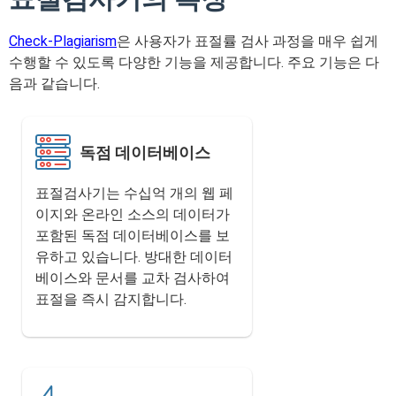
Check-Plagiarism
은 사용자가 표절률 검사 과정을 매우 쉽게
수행할 수 있도록 다양한 기능을 제공합니다. 주요 기능은 다
음과 같습니다.
독점 데이터베이스
표절검사기는 수십억 개의 웹 페
이지와 온라인 소스의 데이터가
포함된 독점 데이터베이스를 보
유하고 있습니다. 방대한 데이터
베이스와 문서를 교차 검사하여
표절을 즉시 감지합니다.