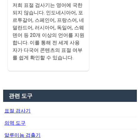
저희 표절 검사기는 영어에 국한
되지 않습니다. 인도네시아어, 포
르투갈어, 스페인어, 프랑스어, 네
덜란드어, 러시아어, 독일어, 스웨
덴어 등 20개 이상의 언어를 지원
합니다. 이를 통해 전 세계 사용
자가 다국어 콘텐츠의 표절 여부
를 쉽게 확인할 수 있습니다.
관련 도구
표절 검사기
의역 도구
알루미늄 검출기