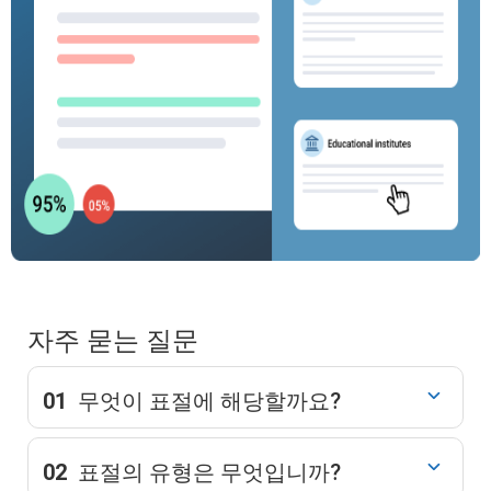
자주 묻는 질문
01
무엇이 표절에 해당할까요?
02
표절의 유형은 무엇입니까?