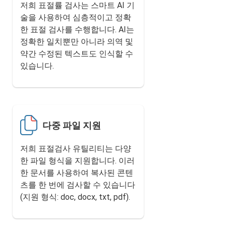
저희 표절률 검사는 스마트 AI 기
술을 사용하여 심층적이고 정확
한 표절 검사를 수행합니다. AI는
정확한 일치뿐만 아니라 의역 및
약간 수정된 텍스트도 인식할 수
있습니다.
다중 파일 지원
저희 표절검사 유틸리티는 다양
한 파일 형식을 지원합니다. 이러
한 문서를 사용하여 복사된 콘텐
츠를 한 번에 검사할 수 있습니다
(지원 형식: doc, docx, txt, pdf).