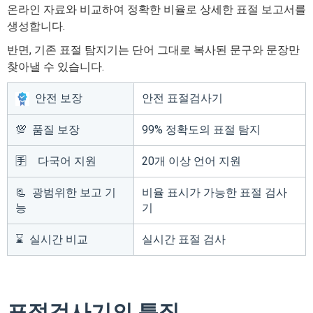
온라인 자료와 비교하여 정확한 비율로 상세한 표절 보고서를
생성합니다.
반면, 기존 표절 탐지기는 단어 그대로 복사된 문구와 문장만
찾아낼 수 있습니다.
안전 보장
안전 표절검사기
💯 품질 보장
99% 정확도의 표절 탐지
🈐 다국어 지원
20개 이상 언어 지원
📃 광범위한 보고 기
비율 표시가 가능한 표절 검사
능
기
⌛ 실시간 비교
실시간 표절 검사
표절검사기의 특징