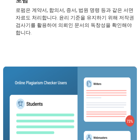
로펌
로펌은 계약서, 합의서, 증서, 법원 명령 등과 같은 서면
자료도 처리합니다. 윤리 기준을 유지하기 위해 저작권
검사기를 활용하여 의뢰인 문서의 독창성을 확인해야
합니다.