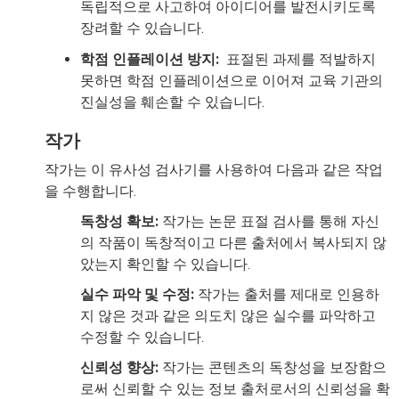
독립적으로 사고하여 아이디어를 발전시키도록
장려할 수 있습니다.
학점 인플레이션 방지:
표절된 과제를 적발하지
못하면 학점 인플레이션으로 이어져 교육 기관의
진실성을 훼손할 수 있습니다.
작가
작가는 이 유사성 검사기를 사용하여 다음과 같은 작업
을 수행합니다.
독창성 확보:
작가는 논문 표절 검사를 통해 자신
의 작품이 독창적이고 다른 출처에서 복사되지 않
았는지 확인할 수 있습니다.
실수 파악 및 수정:
작가는 출처를 제대로 인용하
지 않은 것과 같은 의도치 않은 실수를 파악하고
수정할 수 있습니다.
신뢰성 향상:
작가는 콘텐츠의 독창성을 보장함으
로써 신뢰할 수 있는 정보 출처로서의 신뢰성을 확