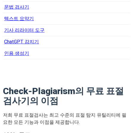
문법 검사기
텍스트 요약기
기사 리라이터 도구
ChatGPT 감지기
인용 생성기
Check-Plagiarism의 무료 표절
검사기의 이점
저희 무료 표절검사는 최고 수준의 표절 탐지 유틸리티에 필
요한 모든 기능과 이점을 제공합니다.