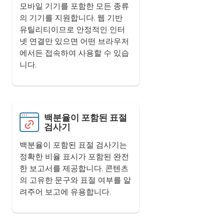
모바일 기기를 포함한 모든 종류
의 기기를 지원합니다. 웹 기반
유틸리티이므로 안정적인 인터
넷 연결만 있으면 어떤 브라우저
에서든 접속하여 사용할 수 있습
니다.
백분율이 포함된 표절
검사기
백분율이 포함된 표절 검사기는
정확한 비율 표시가 포함된 완전
한 보고서를 제공합니다. 콘텐츠
의 고유한 문구와 표절 여부를 알
려주어 보고에 유용합니다.