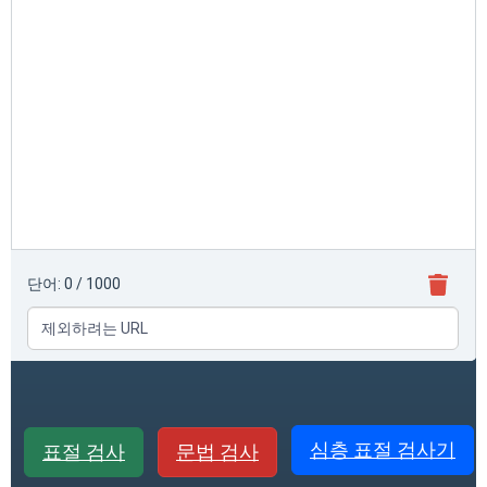
단어:
0
/ 1000
심층 표절 검사기
표절 검사
문법 검사