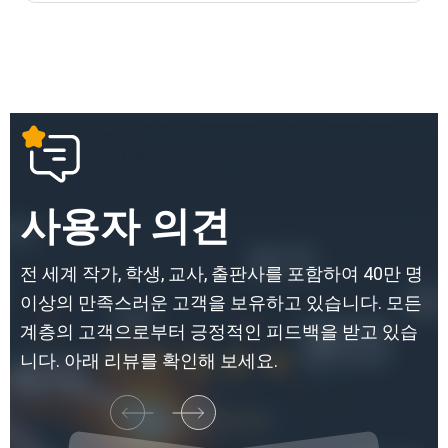
사용자 의견
전 세계 작가, 학생, 교사, 출판사를 포함하여 40만 명
이상의 만족스러운 고객을 보유하고 있습니다. 모든
계층의 고객으로부터 긍정적인 피드백을 받고 있습
니다. 아래 리뷰를 확인해 보세요.