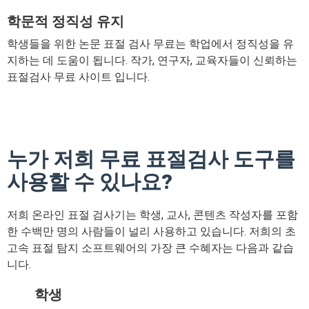
학문적 정직성 유지
학생들을 위한 논문 표절 검사 무료는 학업에서 정직성을 유
지하는 데 도움이 됩니다. 작가, 연구자, 교육자들이 신뢰하는
표절검사 무료 사이트 입니다.
누가 저희 무료 표절검사 도구를
사용할 수 있나요?
저희 온라인 표절 검사기는 학생, 교사, 콘텐츠 작성자를 포함
한 수백만 명의 사람들이 널리 사용하고 있습니다. 저희의 초
고속 표절 탐지 소프트웨어의 가장 큰 수혜자는 다음과 같습
니다.
학생