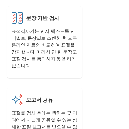
문장 기반 검사
표절검사기는 먼저 텍스트를 단
어별로, 문장별로 스캔한 후 모든
온라인 자료와 비교하여 표절을
감지합니다. 따라서 단 한 문장도
표절 검사를 통과하지 못할 리가
없습니다.
보고서 공유
표절률 검사 후에는 원하는 곳 어
디에서나 쉽게 공유할 수 있는 상
세한 표절 보고서를 받으실 수 있