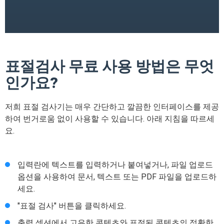
표절검사 무료 사용 방법은 무엇
인가요?
저희 표절 검사기는 매우 간단하고 깔끔한 인터페이스를 제공
하여 번거로움 없이 사용할 수 있습니다. 아래 지침을 따르세
요.
입력란에 텍스트를 입력하거나 붙여넣거나, 파일 업로드
옵션을 사용하여 문서, 텍스트 또는 PDF 파일을 업로드하
세요.
"표절 검사" 버튼을 클릭하세요.
출력 섹션에서 고유한 콘텐츠와 표절된 콘텐츠의 정확한