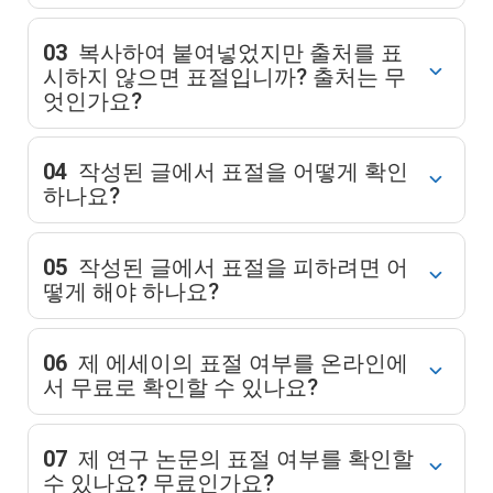
03
복사하여 붙여넣었지만 출처를 표
시하지 않으면 표절입니까? 출처는 무
엇인가요?
04
작성된 글에서 표절을 어떻게 확인
하나요?
05
작성된 글에서 표절을 피하려면 어
떻게 해야 하나요?
06
제 에세이의 표절 여부를 온라인에
서 무료로 확인할 수 있나요?
07
제 연구 논문의 표절 여부를 확인할
수 있나요? 무료인가요?