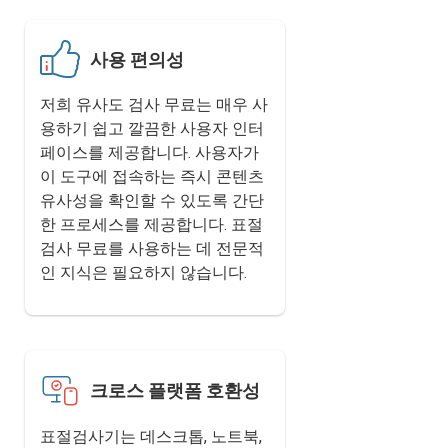
사용 편의성
저희 유사도 검사 무료는 매우 사
용하기 쉽고 깔끔한 사용자 인터
페이스를 제공합니다. 사용자가
이 도구에 접속하는 즉시 콘텐츠
유사성을 확인할 수 있도록 간단
한 프로세스를 제공합니다. 표절
검사 무료를 사용하는 데 전문적
인 지식은 필요하지 않습니다.
크로스 플랫폼 호환성
표절검사기는 데스크톱, 노트북,