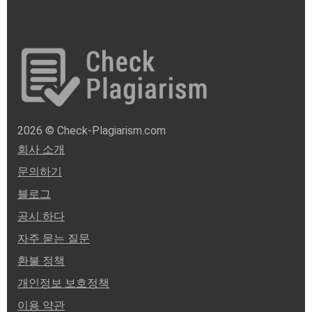
2026 © Check-Plagiarism.com
회사 소개
문의하기
블로그
공시 하다
자주 묻는 질문
환불 정책
개인정보 보호정책
이용 약관