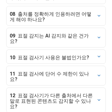
08
출처를 정확하게 인용하려면 어떻
게 해야 하나요?
09
표절 감지는 AI 감지와 같은 건가
요?
10
표절 검사기 사용은 불법인가요?
11
표절 검사에 단어 수 제한이 있나
요?
12
표절 검사기가 다른 출처에서 다른
말로 표현된 콘텐츠도 감지할 수 있나
요?