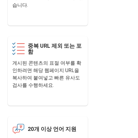
습니다.
중복 URL 제외 또는 포
함
게시된 콘텐츠의 표절 여부를 확
인하려면 해당 웹페이지 URL을
복사하여 붙여넣고 빠른 유사도
검사를 수행하세요.
20개 이상 언어 지원