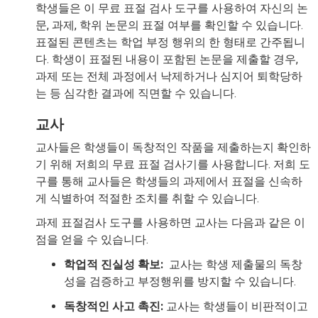
학생들은 이 무료 표절 검사 도구를 사용하여 자신의 논
문, 과제, 학위 논문의 표절 여부를 확인할 수 있습니다.
표절된 콘텐츠는 학업 부정 행위의 한 형태로 간주됩니
다. 학생이 표절된 내용이 포함된 논문을 제출할 경우,
과제 또는 전체 과정에서 낙제하거나 심지어 퇴학당하
는 등 심각한 결과에 직면할 수 있습니다.
교사
교사들은 학생들이 독창적인 작품을 제출하는지 확인하
기 위해 저희의 무료 표절 검사기를 사용합니다. 저희 도
구를 통해 교사들은 학생들의 과제에서 표절을 신속하
게 식별하여 적절한 조치를 취할 수 있습니다.
과제 표절검사 도구를 사용하면 교사는 다음과 같은 이
점을 얻을 수 있습니다.
학업적 진실성 확보:
교사는 학생 제출물의 독창
성을 검증하고 부정행위를 방지할 수 있습니다.
독창적인 사고 촉진:
교사는 학생들이 비판적이고