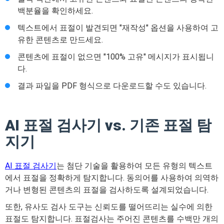
백분율을 확인하세요.
텍스트에서 표절이 발견되면 "재작성" 옵션을 사용하여 고
유한 콘텐츠로 만드세요.
콘텐츠에 표절이 없으면 "100% 고유" 메시지가 표시됩니
다.
결과 파일을 PDF 형식으로 다운로드할 수도 있습니다.
AI 표절 검사기 vs. 기존 표절 탐
지기
AI 표절 검사기
는 첨단 기술을 활용하여 모든 유형의 텍스트
에서 표절을 정확하게 탐지합니다. 동의어를 사용하여 의역하
거나 변형된 콘텐츠의 표절을 검사하도록 설계되었습니다.
또한, 유사도 검사 도구는 신뢰도를 떨어뜨리는 실수에 의한
표절도 탐지합니다. 표절검사는 주어진 콘텐츠를 수백만 개의