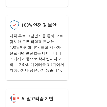
100% 안전 및 보안
저희 무료 표절검사를 통해 으로
검사한 모든 파일과 문서는
100% 안전합니다. 표절 검사가
완료되면 콘텐츠는 데이터베이
스에서 자동으로 삭제됩니다. 저
희는 귀하의 데이터를 제3자에게
저장하거나 공유하지 않습니다.
AI 알고리즘 기반