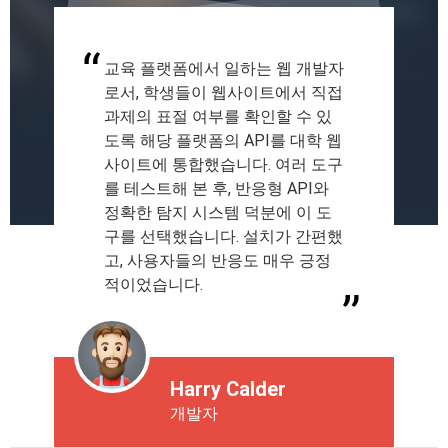
고등학교 교사로서, 학문적 정직성
을 유지하면서 매주 수십 개의 과
제를 관리하는 것이 항상 최우선
과제였습니다. 학생들의 제출물을
검토할 간단하면서도 효과적인 방
법을 찾다가 이 표절 탐지기를 사
용하기 시작했습니다. 가장 인상
깊었던 점은 빠른 결과 확인이었
고, 미묘한 일치까지도 잡아내어
제 업무를 훨씬 수월하게 해 준다
는 점입니다.
Daniel Brooks
교사