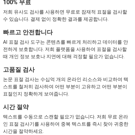
100% 무료
저희 유사도 검사를 사용하면 무료로 잠재적 표절을 검사할
수 있습니다. 결제 없이 정확한 결과를 제공합니다.
빠르고 안전합니다
AI 표절 검사 도구는 콘텐츠를 빠르게 처리하고 데이터를 안
전하게 보호합니다. 저희 플랫폼을 사용하여 표절을 검사할
때 개인 정보 보호나 지연에 대해 걱정할 필요가 없습니다.
고품질 검사
논문 표절 검사는 수십억 개의 온라인 리소스와 비교하여 텍
스트를 철저히 검사하여 어떤 부분이 고유하고 어떤 부분이
표절인지 정확하게 보여줍니다.
시간 절약
텍스트를 수동으로 스캔할 필요가 없습니다. 저희 무료 온라
인 표절 검사기를 사용하여 중복 텍스트를 즉시 찾아 귀중한
시간을 절약하세요.