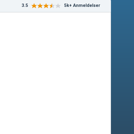
3.5
5k+ Anmeldelser