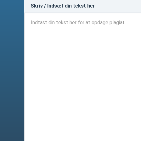
Skriv / Indsæt din tekst her