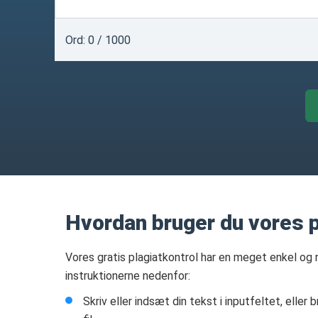
Ord:
0
/ 1000
Hvordan bruger du vores pl
Vores gratis plagiatkontrol har en meget enkel og 
instruktionerne nedenfor:
Skriv eller indsæt din tekst i inputfeltet, eller