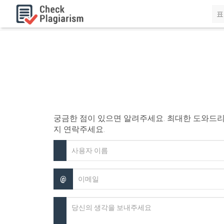
표
궁금한 점이 있으면 알려주세요. 최대한 도와드
지 연락주세요.
@