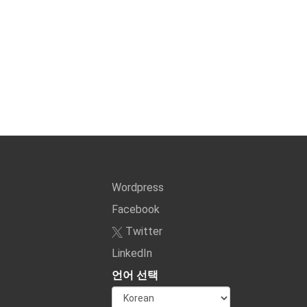
Wordpress
Facebook
Twitter
LinkedIn
언어 선택