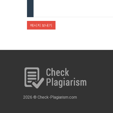
메시지 보내기
2026 © Check-Plagiarism.com