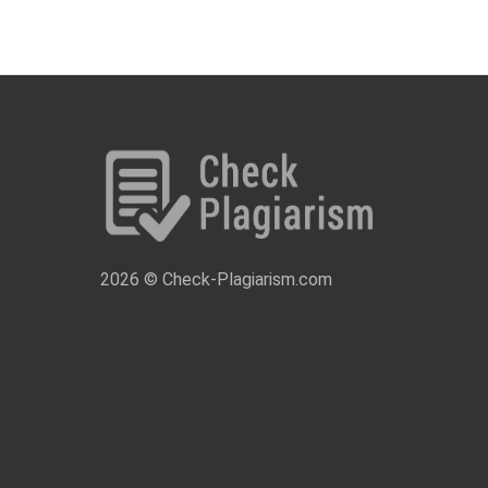
2026 © Check-Plagiarism.com