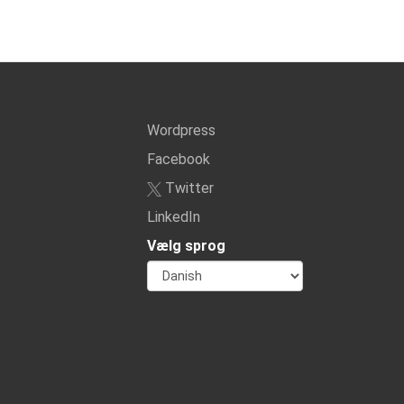
Wordpress
Facebook
Twitter
LinkedIn
Vælg sprog