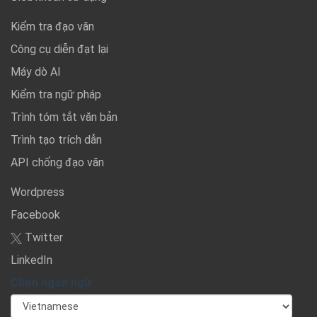
Kiểm tra đạo văn
Công cụ diễn đạt lại
Máy dò Al
Kiểm tra ngữ pháp
Trình tóm tắt văn bản
Trình tạo trích dẫn
API chống đạo văn
Wordpress
Facebook
Twitter
LinkedIn
Chọn ngôn ngữ