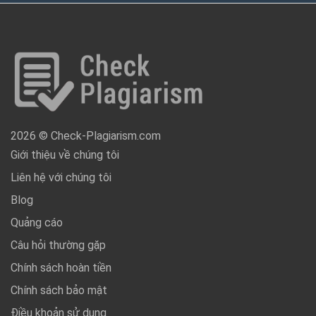
2026 © Check-Plagiarism.com
Giới thiệu về chúng tôi
Liên hệ với chúng tôi
Blog
Quảng cáo
Câu hỏi thường gặp
Chính sách hoàn tiền
Chính sách bảo mật
Điều khoản sử dụng