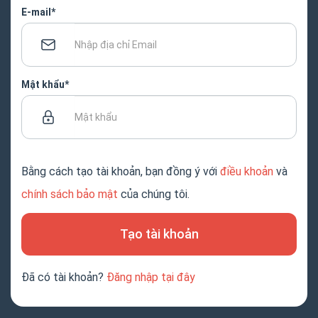
E-mail*
Mật khẩu*
Bằng cách tạo tài khoản, bạn đồng ý với
điều khoản
và
chính sách bảo mật
của chúng tôi.
Tạo tài khoản
Đã có tài khoản?
Đăng nhập tại đây