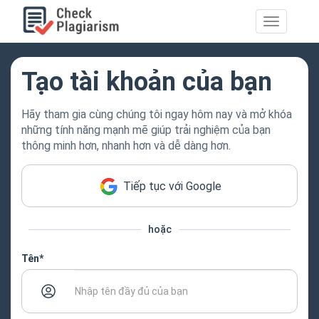
Toggle
navigation
Tạo tài khoản của bạn
Hãy tham gia cùng chúng tôi ngay hôm nay và mở khóa
những tính năng mạnh mẽ giúp trải nghiệm của bạn
thông minh hơn, nhanh hơn và dễ dàng hơn.
Tiếp tục với Google
hoặc
Tên*