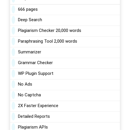
666 pages
Deep Search
Plagiarism Checker 20,000 words
Paraphrasing Tool 2,000 words
Summarizer
Grammar Checker
WP Plugin Support
No Ads
No Captcha
2X Faster Experience
Detailed Reports
Plagiarism APIs