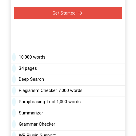
Get Started
10,000 words
34 pages
Deep Search
Plagiarism Checker 7,000 words
Paraphrasing Tool 1,000 words
Summarizer
Grammar Checker
WP Plugin Support