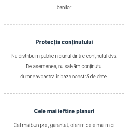
banilor
Protecția conținutului
Nu distribuim public niciunul dintre conținutul dvs.
De asemenea, nu salvăm conținutul
dumneavoastră în baza noastră de date.
Cele mai ieftine planuri
Cel mai bun preț garantat; oferim cele mai mici