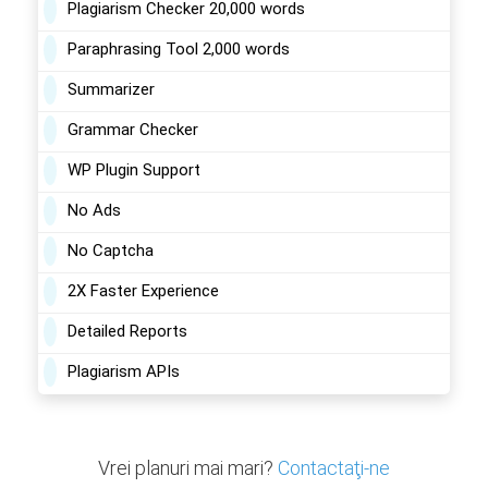
Plagiarism Checker 20,000 words
Paraphrasing Tool 2,000 words
Summarizer
Grammar Checker
WP Plugin Support
No Ads
No Captcha
2X Faster Experience
Detailed Reports
Plagiarism APIs
Vrei planuri mai mari?
Contactaţi-ne