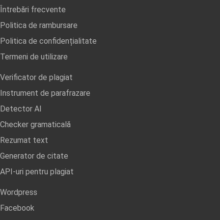
Întrebări frecvente
Politica de rambursare
Politica de confidențialitate
Termeni de utilizare
Verificator de plagiat
Instrument de parafrazare
Detector AI
Checker gramaticală
Rezumat text
Generator de citate
API-uri pentru plagiat
Wordpress
Facebook