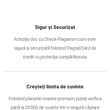
Sigur și Securizat
Achiziția dvs. cu Check-Plagiarism.com este
sigură și securizată folosind Paypal/Card de
credit cu protecția cumpărătorului.
Creșteți limita de cuvinte
Folosind planurile noastre premium, puteți verifica
până la 20.000 de cuvinte într-o singură căutare