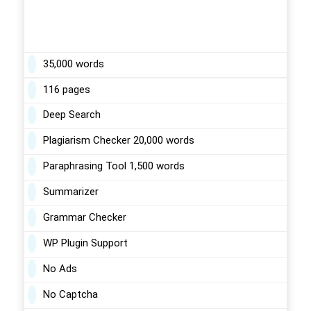
35,000 words
116 pages
Deep Search
Plagiarism Checker 20,000 words
Paraphrasing Tool 1,500 words
Summarizer
Grammar Checker
WP Plugin Support
No Ads
No Captcha