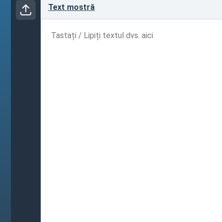
Text mostră