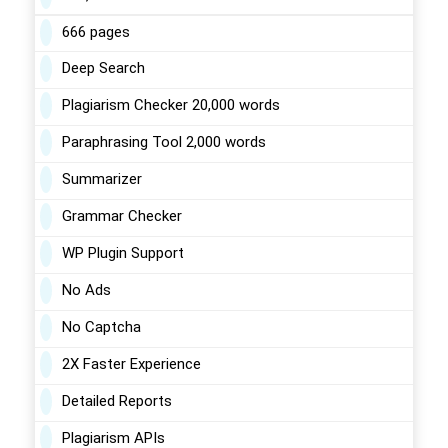
666 pages
Deep Search
Plagiarism Checker 20,000 words
Paraphrasing Tool 2,000 words
Summarizer
Grammar Checker
WP Plugin Support
No Ads
No Captcha
2X Faster Experience
Detailed Reports
Plagiarism APIs