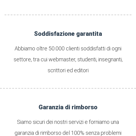
Soddisfazione garantita
Abbiamo oltre 50.000 clienti soddisfatti di ogni
settore, tra cui webmaster, studenti, insegnanti,
scrittori ed editori
Garanzia di rimborso
Siamo sicuri dei nostri servizi e forniamo una
garanzia di rimborso del 100% senza problemi