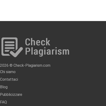
2026 © Check-Plagiarism.com
Chi siamo
Contattaci
Blog
Pubblicizzare
FAQ