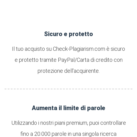
Sicuro e protetto
Il tuo acquisto su Check-Plagiarism.com è sicuro
e protetto tramite PayPal/Carta di credito con
protezione dell'acquirente.
Aumenta il limite di parole
Utilizzando i nostri piani premium, puoi controllare
fino a 20.000 parole in una singola ricerca