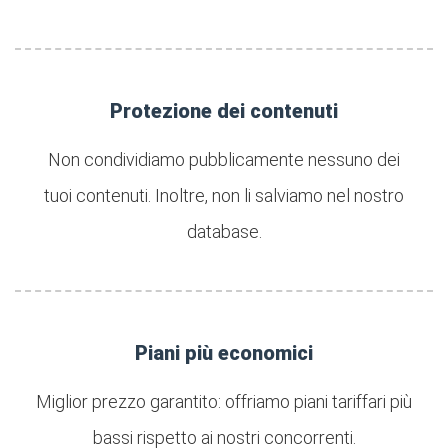
Protezione dei contenuti
Non condividiamo pubblicamente nessuno dei
tuoi contenuti. Inoltre, non li salviamo nel nostro
database.
Piani più economici
Miglior prezzo garantito: offriamo piani tariffari più
bassi rispetto ai nostri concorrenti.