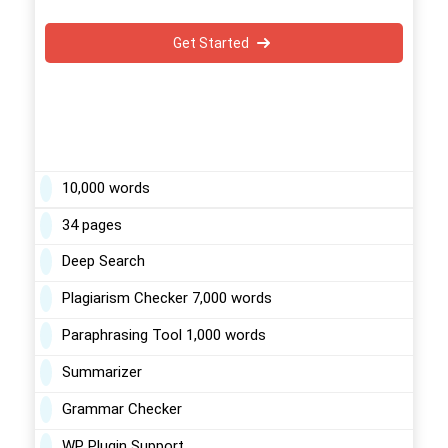
Get Started
10,000 words
34 pages
Deep Search
Plagiarism Checker 7,000 words
Paraphrasing Tool 1,000 words
Summarizer
Grammar Checker
WP Plugin Support