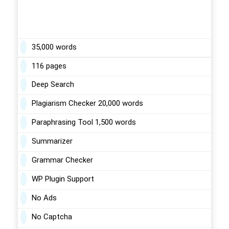
35,000 words
116 pages
Deep Search
Plagiarism Checker 20,000 words
Paraphrasing Tool 1,500 words
Summarizer
Grammar Checker
WP Plugin Support
No Ads
No Captcha