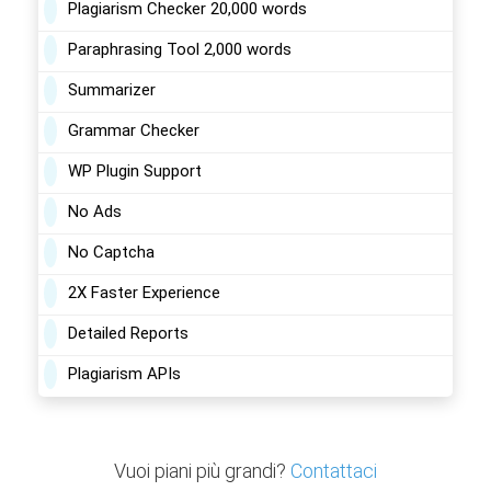
Plagiarism Checker 20,000 words
Paraphrasing Tool 2,000 words
Summarizer
Grammar Checker
WP Plugin Support
No Ads
No Captcha
2X Faster Experience
Detailed Reports
Plagiarism APIs
Vuoi piani più grandi?
Contattaci