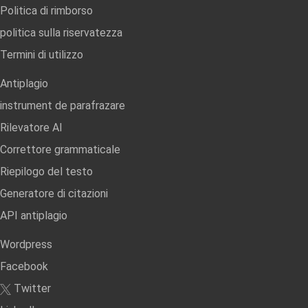
Politica di rimborso
politica sulla riservatezza
Termini di utilizzo
Antiplagio
instrument de parafrazare
Rilevatore AI
Correttore grammaticale
Riepilogo del testo
Generatore di citazioni
API antiplagio
Wordpress
Facebook
Twitter