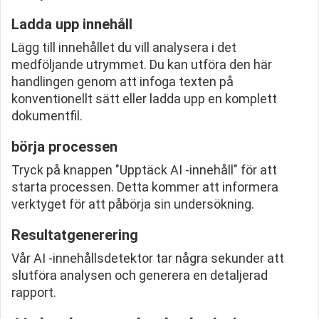
Ladda upp innehåll
Lägg till innehållet du vill analysera i det
medföljande utrymmet. Du kan utföra den här
handlingen genom att infoga texten på
konventionellt sätt eller ladda upp en komplett
dokumentfil.
börja processen
Tryck på knappen "Upptäck AI -innehåll" för att
starta processen. Detta kommer att informera
verktyget för att påbörja sin undersökning.
Resultatgenerering
Vår AI -innehållsdetektor tar några sekunder att
slutföra analysen och generera en detaljerad
rapport.