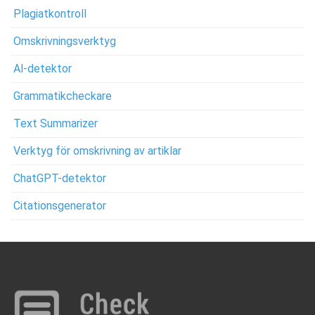
Plagiatkontroll
Omskrivningsverktyg
Al-detektor
Grammatikcheckare
Text Summarizer
Verktyg för omskrivning av artiklar
ChatGPT-detektor
Citationsgenerator