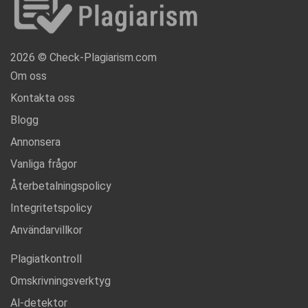
2026 © Check-Plagiarism.com
Om oss
Kontakta oss
Blogg
Annonsera
Vanliga frågor
Återbetalningspolicy
Integritetspolicy
Användarvillkor
Plagiatkontroll
Omskrivningsverktyg
Al-detektor