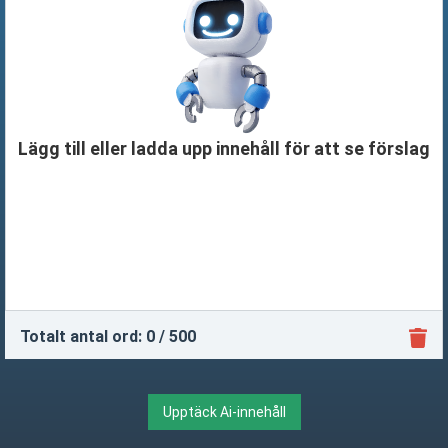
Lägg till eller ladda upp innehåll för att se förslag
Totalt antal ord:
0
/ 500
Upptäck Ai-innehåll