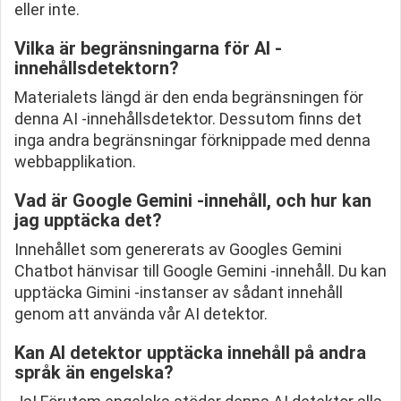
eller inte.
Vilka är begränsningarna för AI -
innehållsdetektorn?
Materialets längd är den enda begränsningen för
denna AI -innehållsdetektor. Dessutom finns det
inga andra begränsningar förknippade med denna
webbapplikation.
Vad är Google Gemini -innehåll, och hur kan
jag upptäcka det?
Innehållet som genererats av Googles Gemini
Chatbot hänvisar till Google Gemini -innehåll. Du kan
upptäcka Gimini -instanser av sådant innehåll
genom att använda vår AI detektor.
Kan AI detektor upptäcka innehåll på andra
språk än engelska?