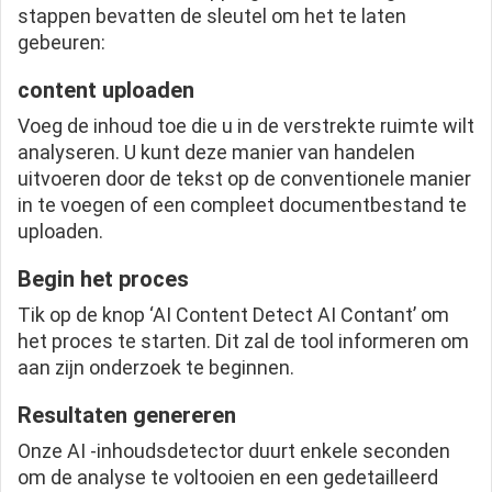
stappen bevatten de sleutel om het te laten
gebeuren:
content uploaden
Voeg de inhoud toe die u in de verstrekte ruimte wilt
analyseren. U kunt deze manier van handelen
uitvoeren door de tekst op de conventionele manier
in te voegen of een compleet documentbestand te
uploaden.
Begin het proces
Tik op de knop ‘AI Content Detect AI Contant’ om
het proces te starten. Dit zal de tool informeren om
aan zijn onderzoek te beginnen.
Resultaten genereren
Onze AI -inhoudsdetector duurt enkele seconden
om de analyse te voltooien en een gedetailleerd