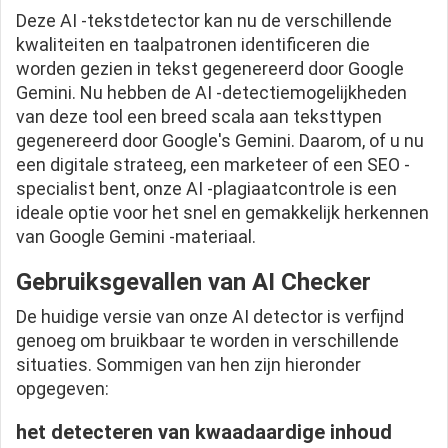
Deze AI -tekstdetector kan nu de verschillende
kwaliteiten en taalpatronen identificeren die
worden gezien in tekst gegenereerd door Google
Gemini. Nu hebben de AI -detectiemogelijkheden
van deze tool een breed scala aan teksttypen
gegenereerd door Google's Gemini. Daarom, of u nu
een digitale strateeg, een marketeer of een SEO -
specialist bent, onze AI -plagiaatcontrole is een
ideale optie voor het snel en gemakkelijk herkennen
van Google Gemini -materiaal.
Gebruiksgevallen van AI Checker
De huidige versie van onze AI detector is verfijnd
genoeg om bruikbaar te worden in verschillende
situaties. Sommigen van hen zijn hieronder
opgegeven:
het detecteren van kwaadaardige inhoud