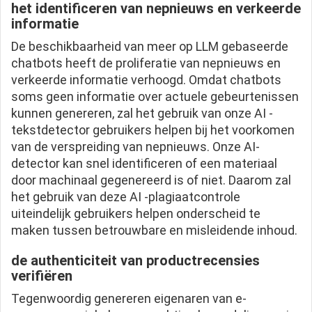
het identificeren van nepnieuws en verkeerde
informatie
De beschikbaarheid van meer op LLM gebaseerde
chatbots heeft de proliferatie van nepnieuws en
verkeerde informatie verhoogd. Omdat chatbots
soms geen informatie over actuele gebeurtenissen
kunnen genereren, zal het gebruik van onze AI -
tekstdetector gebruikers helpen bij het voorkomen
van de verspreiding van nepnieuws. Onze AI-
detector kan snel identificeren of een materiaal
door machinaal gegenereerd is of niet. Daarom zal
het gebruik van deze AI -plagiaatcontrole
uiteindelijk gebruikers helpen onderscheid te
maken tussen betrouwbare en misleidende inhoud.
de authenticiteit van productrecensies
verifiëren
Tegenwoordig genereren eigenaren van e-