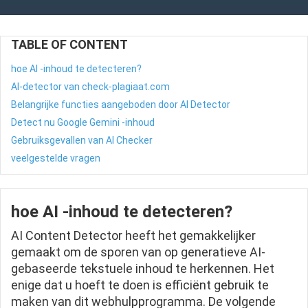
TABLE OF CONTENT
hoe AI -inhoud te detecteren?
AI-detector van check-plagiaat.com
Belangrijke functies aangeboden door AI Detector
Detect nu Google Gemini -inhoud
Gebruiksgevallen van AI Checker
veelgestelde vragen
hoe AI -inhoud te detecteren?
AI Content Detector heeft het gemakkelijker
gemaakt om de sporen van op generatieve AI-
gebaseerde tekstuele inhoud te herkennen. Het
enige dat u hoeft te doen is efficiënt gebruik te
maken van dit webhulpprogramma. De volgende