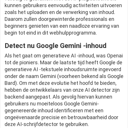
kunnen gebruikers eenvoudig activiteiten uitvoeren
zoals het uploaden en de verwerking van inhoud.
Daarom zullen doorgewinterde professionals en
beginners genieten van een naadloze ervaring van
begin tot eind in dit webhulpprogramma.
Detect nu Google Gemini -inhoud
Als het gaat om generatieve AI -inhoud, was Openai
tot de pioniers. Maar de laatste tijd heeft Google de
generatieve AI -tekstuele inhoudsruimte ingevoerd
onder de naam Gemini (voorheen bekend als Google
Bard). Om met deze evolutie het hoofd te bieden,
hebben de ontwikkelaars van onze AI detector zijn
backend aangepast. Als gevolg hiervan kunnen
gebruikers nu moeiteloos Google Gemini-
gegenereerde inhoud identificeren met een
ongeëvenaarde precisie en betrouwbaarheid door
deze AI-schrijfdetector te gebruiken.