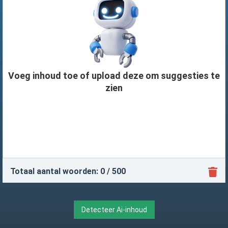
Voeg inhoud toe of upload deze om suggesties te
zien
Totaal aantal woorden:
0
/ 500
Detecteer Ai-inhoud