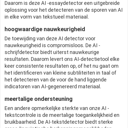
Daarom is deze AI -essaydetector een uitgebreide
oplossing voor het detecteren van de sporen van AI
in elke vorm van tekstueel materiaal.
hoogwaardige nauwkeurigheid
De toewijding van deze AI detector voor
nauwkeurigheid is compromisloos. De AI -
schrijfdetector biedt uiterst nauwkeurige
resultaten. Daarom levert ons AI-detectietool elke
keer consistente resultaten op, of het nu gaat om
het identificeren van kleine subtiliteiten in taal of
het detecteren van de voor de hand liggende
indicatoren van AI-gegenereerd materiaal.
meertalige ondersteuning
Een andere opmerkelijke sterkte van onze AI -
tekstcontrole is de meertalige toegankelijkheid en
bruikbaarheid. De AI-tekstdetector biedt sterke