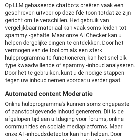
Op LLM gebaseerde chatbots creëren vaak een
geschreven uitvoer op dezelfde toon totdat ze zijn
gericht om te verschillen. Het gebruik van
vergelijkbaar materiaal kan vaak soms leiden tot
spammy -gehalte. Maar onze AI Checker kan u
helpen dergelijke dingen te ontdekken. Door het
vermogen van de tool om als een sterk
hulpprogramma te functioneren, kan het snel elk
type kwaadwillende of spammy -inhoud analyseren.
Door het te gebruiken, kunt u de nodige stappen
tegen uw inhoud nemen voordat u verder gaat.
Automated content Moderatie
Online hulpprogramma's kunnen soms ongepaste
of aanstootgevende inhoud genereren. Dit is de
afgelopen tijd een uitdaging voor forums, online
communities en sociale mediaplatforms. Maar
onze AI -inhoudsdetector kan hen helpen. Door