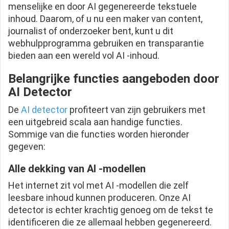
menselijke en door AI gegenereerde tekstuele
inhoud. Daarom, of u nu een maker van content,
journalist of onderzoeker bent, kunt u dit
webhulpprogramma gebruiken en transparantie
bieden aan een wereld vol AI -inhoud.
Belangrijke functies aangeboden door
AI Detector
De
AI detector
profiteert van zijn gebruikers met
een uitgebreid scala aan handige functies.
Sommige van die functies worden hieronder
gegeven:
Alle dekking van AI -modellen
Het internet zit vol met AI -modellen die zelf
leesbare inhoud kunnen produceren. Onze AI
detector is echter krachtig genoeg om de tekst te
identificeren die ze allemaal hebben gegenereerd.