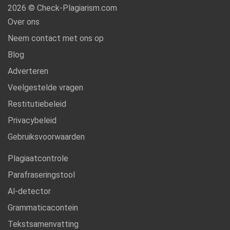
2026 © Check-Plagiarism.com
Over ons
Neem contact met ons op
Blog
Adverteren
Veelgestelde vragen
Restitutiebeleid
Privacybeleid
Gebruiksvoorwaarden
Plagiaatcontrole
Parafraseringstool
Al-detector
Grammaticacontein
Tekstsamenvatting