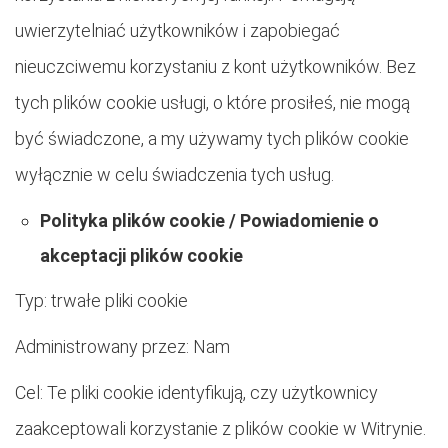
uwierzytelniać użytkowników i zapobiegać
nieuczciwemu korzystaniu z kont użytkowników. Bez
tych plików cookie usługi, o które prosiłeś, nie mogą
być świadczone, a my używamy tych plików cookie
wyłącznie w celu świadczenia tych usług.
Polityka plików cookie / Powiadomienie o
akceptacji plików cookie
Typ: trwałe pliki cookie
Administrowany przez: Nam
Cel: Te pliki cookie identyfikują, czy użytkownicy
zaakceptowali korzystanie z plików cookie w Witrynie.