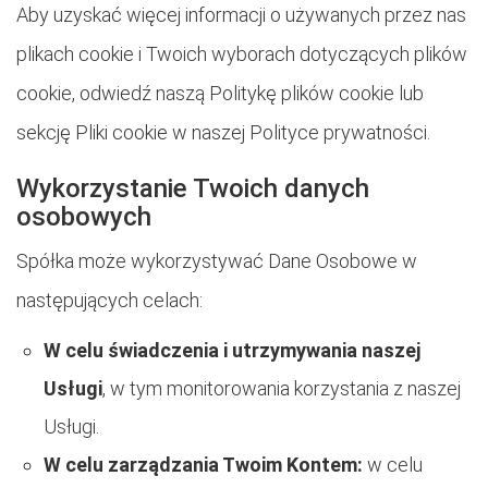
Aby uzyskać więcej informacji o używanych przez nas
plikach cookie i Twoich wyborach dotyczących plików
cookie, odwiedź naszą Politykę plików cookie lub
sekcję Pliki cookie w naszej Polityce prywatności.
Wykorzystanie Twoich danych
osobowych
Spółka może wykorzystywać Dane Osobowe w
następujących celach:
W celu świadczenia i utrzymywania naszej
Usługi
, w tym monitorowania korzystania z naszej
Usługi.
W celu zarządzania Twoim Kontem:
w celu