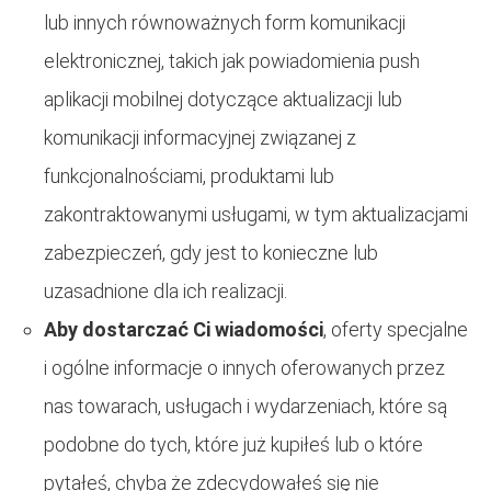
lub innych równoważnych form komunikacji
elektronicznej, takich jak powiadomienia push
aplikacji mobilnej dotyczące aktualizacji lub
komunikacji informacyjnej związanej z
funkcjonalnościami, produktami lub
zakontraktowanymi usługami, w tym aktualizacjami
zabezpieczeń, gdy jest to konieczne lub
uzasadnione dla ich realizacji.
Aby dostarczać Ci wiadomości
, oferty specjalne
i ogólne informacje o innych oferowanych przez
nas towarach, usługach i wydarzeniach, które są
podobne do tych, które już kupiłeś lub o które
pytałeś, chyba że zdecydowałeś się nie