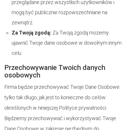
przeglądane przez wszystkich użytkowników i
mogą być publicznie rozpowszechniane na
zewnątrz.
Za Twoją zgodą:
Za Twoją zgodą możemy
ujawnić Twoje dane osobowe w dowolnym innym
celu.
Przechowywanie Twoich danych
osobowych
Firma będzie przechowywać Twoje Dane Osobowe
tylko tak długo, jak jest to konieczne do celów
określonych w niniejszej Polityce prywatności.
Będziemy przechowywać i wykorzystywać Twoje
Dane Osobowe w zakresie niezbędnym do