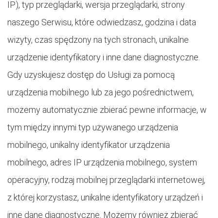
IP), typ przeglądarki, wersja przeglądarki, strony
naszego Serwisu, które odwiedzasz, godzina i data
wizyty, czas spędzony na tych stronach, unikalne
urządzenie identyfikatory i inne dane diagnostyczne.
Gdy uzyskujesz dostęp do Usługi za pomocą
urządzenia mobilnego lub za jego pośrednictwem,
możemy automatycznie zbierać pewne informacje, w
tym między innymi typ używanego urządzenia
mobilnego, unikalny identyfikator urządzenia
mobilnego, adres IP urządzenia mobilnego, system
operacyjny, rodzaj mobilnej przeglądarki internetowej,
z której korzystasz, unikalne identyfikatory urządzeń i
inne dane diagnostyczne. Możemy również zbierać