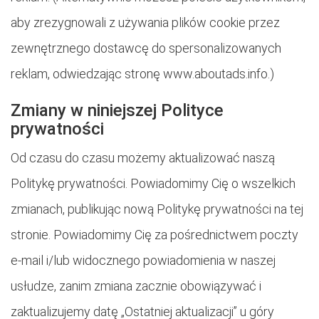
aby zrezygnowali z używania plików cookie przez
zewnętrznego dostawcę do spersonalizowanych
reklam, odwiedzając stronę www.aboutads.info.)
Zmiany w niniejszej Polityce
prywatności
Od czasu do czasu możemy aktualizować naszą
Politykę prywatności. Powiadomimy Cię o wszelkich
zmianach, publikując nową Politykę prywatności na tej
stronie. Powiadomimy Cię za pośrednictwem poczty
e-mail i/lub widocznego powiadomienia w naszej
usłudze, zanim zmiana zacznie obowiązywać i
zaktualizujemy datę „Ostatniej aktualizacji” u góry