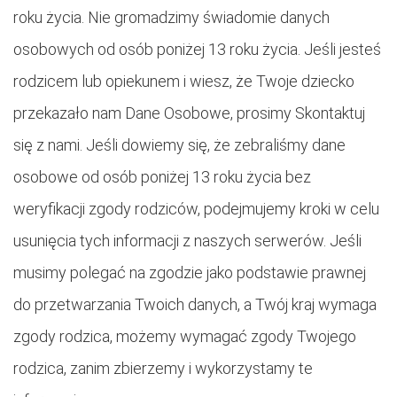
roku życia. Nie gromadzimy świadomie danych
osobowych od osób poniżej 13 roku życia. Jeśli jesteś
rodzicem lub opiekunem i wiesz, że Twoje dziecko
przekazało nam Dane Osobowe, prosimy Skontaktuj
się z nami. Jeśli dowiemy się, że zebraliśmy dane
osobowe od osób poniżej 13 roku życia bez
weryfikacji zgody rodziców, podejmujemy kroki w celu
usunięcia tych informacji z naszych serwerów. Jeśli
musimy polegać na zgodzie jako podstawie prawnej
do przetwarzania Twoich danych, a Twój kraj wymaga
zgody rodzica, możemy wymagać zgody Twojego
rodzica, zanim zbierzemy i wykorzystamy te