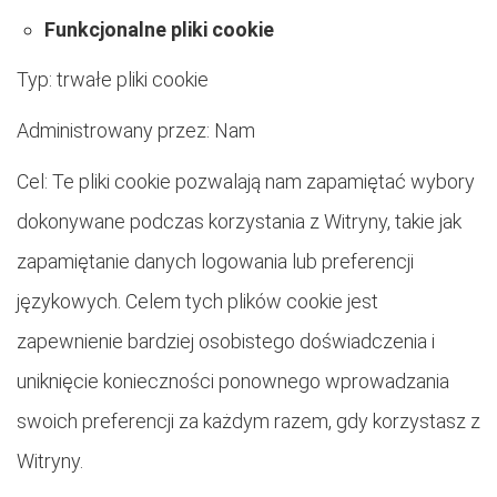
Funkcjonalne pliki cookie
Typ: trwałe pliki cookie
Administrowany przez: Nam
Cel: Te pliki cookie pozwalają nam zapamiętać wybory
dokonywane podczas korzystania z Witryny, takie jak
zapamiętanie danych logowania lub preferencji
językowych. Celem tych plików cookie jest
zapewnienie bardziej osobistego doświadczenia i
uniknięcie konieczności ponownego wprowadzania
swoich preferencji za każdym razem, gdy korzystasz z
Witryny.