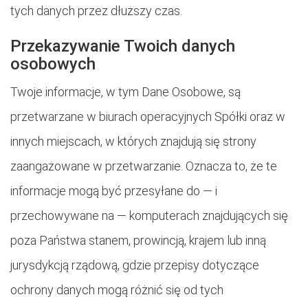
tych danych przez dłuższy czas.
Przekazywanie Twoich danych
osobowych
Twoje informacje, w tym Dane Osobowe, są
przetwarzane w biurach operacyjnych Spółki oraz w
innych miejscach, w których znajdują się strony
zaangażowane w przetwarzanie. Oznacza to, że te
informacje mogą być przesyłane do — i
przechowywane na — komputerach znajdujących się
poza Państwa stanem, prowincją, krajem lub inną
jurysdykcją rządową, gdzie przepisy dotyczące
ochrony danych mogą różnić się od tych