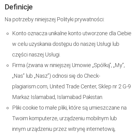
Definicje
Na potrzeby niniejszej Polityki prywatności:
Konto oznacza unikalne konto utworzone dla Ciebie
w celu uzyskania dostępu do naszej Usługi lub
części naszej Usługi.
Firma (zwana w niniejszej Umowie „Spółką”, „My”,
„Nas” lub „Nasz”) odnosi się do Check-
plagiarism.com, United Trade Center, Sklep nr 2 G-9
Markaz Islamabad, Islamabad Pakistan.
Pliki cookie to małe pliki, które są umieszczane na
Twoim komputerze, urządzeniu mobilnym lub
innym urządzeniu przez witrynę internetową,