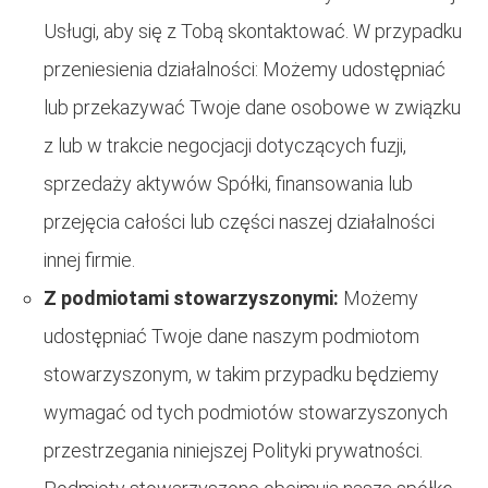
Usługi, aby się z Tobą skontaktować. W przypadku
przeniesienia działalności: Możemy udostępniać
lub przekazywać Twoje dane osobowe w związku
z lub w trakcie negocjacji dotyczących fuzji,
sprzedaży aktywów Spółki, finansowania lub
przejęcia całości lub części naszej działalności
innej firmie.
Z podmiotami stowarzyszonymi:
Możemy
udostępniać Twoje dane naszym podmiotom
stowarzyszonym, w takim przypadku będziemy
wymagać od tych podmiotów stowarzyszonych
przestrzegania niniejszej Polityki prywatności.