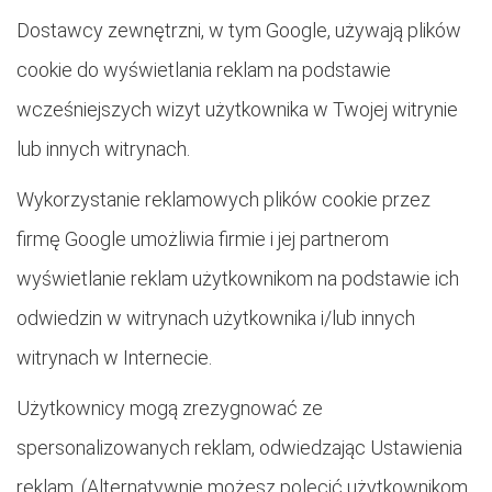
Dostawcy zewnętrzni, w tym Google, używają plików
cookie do wyświetlania reklam na podstawie
wcześniejszych wizyt użytkownika w Twojej witrynie
lub innych witrynach.
Wykorzystanie reklamowych plików cookie przez
firmę Google umożliwia firmie i jej partnerom
wyświetlanie reklam użytkownikom na podstawie ich
odwiedzin w witrynach użytkownika i/lub innych
witrynach w Internecie.
Użytkownicy mogą zrezygnować ze
spersonalizowanych reklam, odwiedzając Ustawienia
reklam. (Alternatywnie możesz polecić użytkownikom,