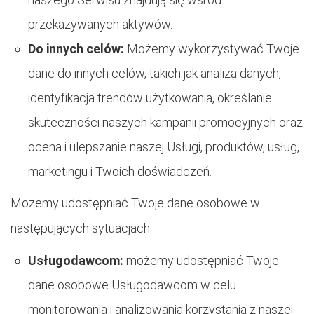
przekazywanych aktywów.
Do innych celów:
Możemy wykorzystywać Twoje
dane do innych celów, takich jak analiza danych,
identyfikacja trendów użytkowania, określanie
skuteczności naszych kampanii promocyjnych oraz
ocena i ulepszanie naszej Usługi, produktów, usług,
marketingu i Twoich doświadczeń.
Możemy udostępniać Twoje dane osobowe w
następujących sytuacjach:
Usługodawcom:
możemy udostępniać Twoje
dane osobowe Usługodawcom w celu
monitorowania i analizowania korzystania z naszej