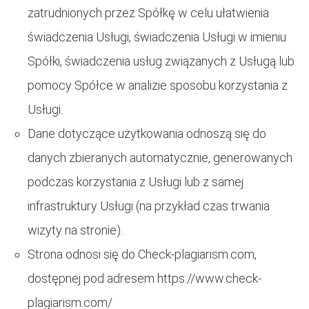
zatrudnionych przez Spółkę w celu ułatwienia
świadczenia Usługi, świadczenia Usługi w imieniu
Spółki, świadczenia usług związanych z Usługą lub
pomocy Spółce w analizie sposobu korzystania z
Usługi.
Dane dotyczące użytkowania odnoszą się do
danych zbieranych automatycznie, generowanych
podczas korzystania z Usługi lub z samej
infrastruktury Usługi (na przykład czas trwania
wizyty na stronie).
Strona odnosi się do Check-plagiarism.com,
dostępnej pod adresem https://www.check-
plagiarism.com/