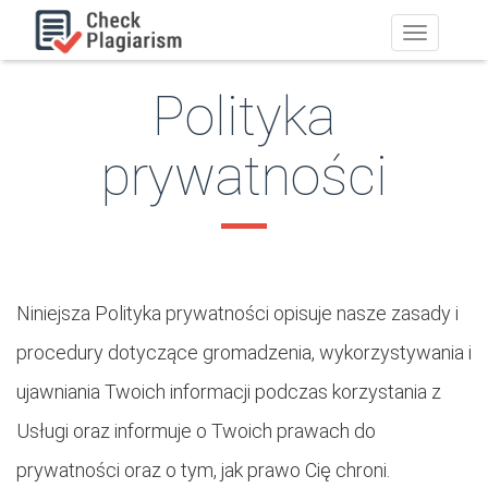
Przełącz
nawigację
Polityka
prywatności
Niniejsza Polityka prywatności opisuje nasze zasady i
procedury dotyczące gromadzenia, wykorzystywania i
ujawniania Twoich informacji podczas korzystania z
Usługi oraz informuje o Twoich prawach do
prywatności oraz o tym, jak prawo Cię chroni.