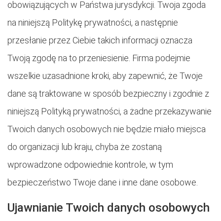
obowiązujących w Państwa jurysdykcji. Twoja zgoda
na niniejszą Politykę prywatności, a następnie
przesłanie przez Ciebie takich informacji oznacza
Twoją zgodę na to przeniesienie. Firma podejmie
wszelkie uzasadnione kroki, aby zapewnić, że Twoje
dane są traktowane w sposób bezpieczny i zgodnie z
niniejszą Polityką prywatności, a żadne przekazywanie
Twoich danych osobowych nie będzie miało miejsca
do organizacji lub kraju, chyba że zostaną
wprowadzone odpowiednie kontrole, w tym
bezpieczeństwo Twoje dane i inne dane osobowe.
Ujawnianie Twoich danych osobowych