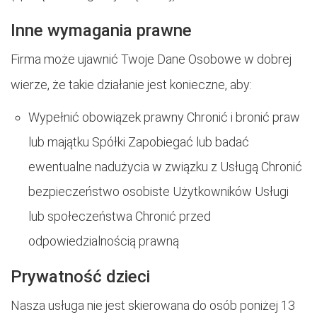
Inne wymagania prawne
Firma może ujawnić Twoje Dane Osobowe w dobrej
wierze, że takie działanie jest konieczne, aby:
Wypełnić obowiązek prawny Chronić i bronić praw
lub majątku Spółki Zapobiegać lub badać
ewentualne nadużycia w związku z Usługą Chronić
bezpieczeństwo osobiste Użytkowników Usługi
lub społeczeństwa Chronić przed
odpowiedzialnością prawną
Prywatność dzieci
Nasza usługa nie jest skierowana do osób poniżej 13