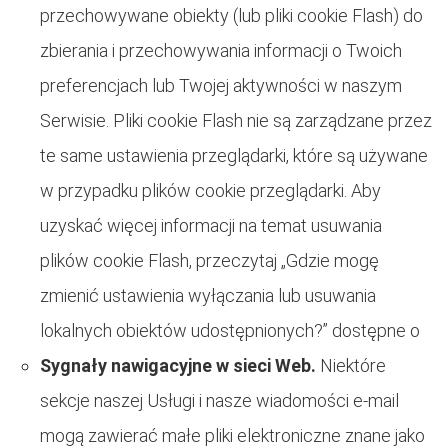
przechowywane obiekty (lub pliki cookie Flash) do
zbierania i przechowywania informacji o Twoich
preferencjach lub Twojej aktywności w naszym
Serwisie. Pliki cookie Flash nie są zarządzane przez
te same ustawienia przeglądarki, które są używane
w przypadku plików cookie przeglądarki. Aby
uzyskać więcej informacji na temat usuwania
plików cookie Flash, przeczytaj „Gdzie mogę
zmienić ustawienia wyłączania lub usuwania
lokalnych obiektów udostępnionych?” dostępne o
Sygnały nawigacyjne w sieci Web.
Niektóre
sekcje naszej Usługi i nasze wiadomości e-mail
mogą zawierać małe pliki elektroniczne znane jako