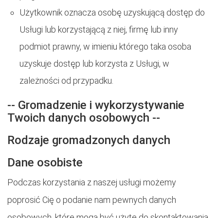
Użytkownik oznacza osobę uzyskującą dostęp do
Usługi lub korzystającą z niej, firmę lub inny
podmiot prawny, w imieniu którego taka osoba
uzyskuje dostęp lub korzysta z Usługi, w
zależności od przypadku.
-- Gromadzenie i wykorzystywanie
Twoich danych osobowych --
Rodzaje gromadzonych danych
Dane osobiste
Podczas korzystania z naszej usługi możemy
poprosić Cię o podanie nam pewnych danych
osobowych, które mogą być użyte do skontaktowania