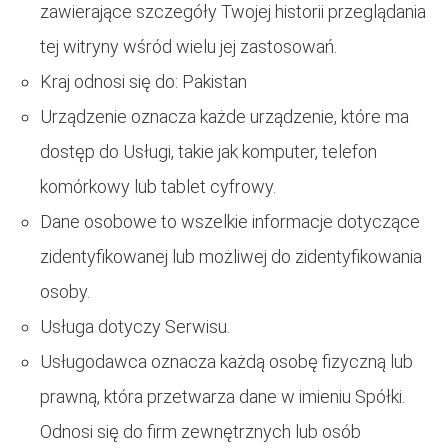
zawierające szczegóły Twojej historii przeglądania
tej witryny wśród wielu jej zastosowań.
Kraj odnosi się do: Pakistan
Urządzenie oznacza każde urządzenie, które ma
dostęp do Usługi, takie jak komputer, telefon
komórkowy lub tablet cyfrowy.
Dane osobowe to wszelkie informacje dotyczące
zidentyfikowanej lub możliwej do zidentyfikowania
osoby.
Usługa dotyczy Serwisu.
Usługodawca oznacza każdą osobę fizyczną lub
prawną, która przetwarza dane w imieniu Spółki.
Odnosi się do firm zewnętrznych lub osób