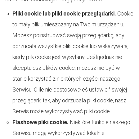
Pliki cookie lub pliki cookie przeglądarki.
Cookie
to mały plik umieszczany na Twoim urządzeniu.
Możesz poinstruować swoją przeglądarkę, aby
odrzucała wszystkie pliki cookie lub wskazywała,
kiedy plik cookie jest wysyłany. Jeśli jednak nie
akceptujesz plików cookie, możesz nie być w
stanie korzystać z niektórych części naszego
Serwisu. O ile nie dostosowałeś ustawień swojej
przeglądarki tak, aby odrzucała pliki cookie, nasz
Serwis może wykorzystywać pliki cookie.
Flashowe pliki cookie.
Niektóre funkcje naszego
Serwisu mogą wykorzystywać lokalnie