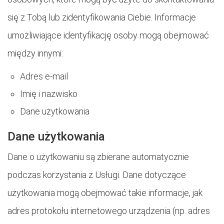
się z Tobą lub zidentyfikowania Ciebie. Informacje
umożliwiające identyfikację osoby mogą obejmować
między innymi:
Adres e-mail
Imię i nazwisko
Dane użytkowania
Dane użytkowania
Dane o użytkowaniu są zbierane automatycznie
podczas korzystania z Usługi. Dane dotyczące
użytkowania mogą obejmować takie informacje, jak
adres protokołu internetowego urządzenia (np. adres