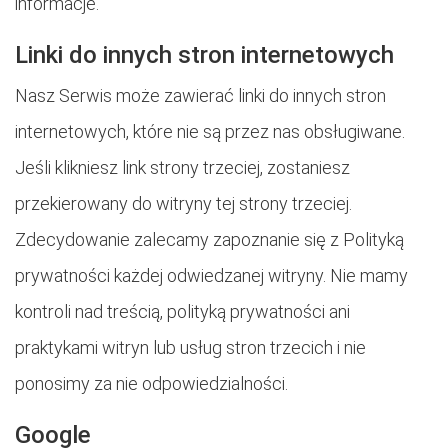
informacje.
Linki do innych stron internetowych
Nasz Serwis może zawierać linki do innych stron
internetowych, które nie są przez nas obsługiwane.
Jeśli klikniesz link strony trzeciej, zostaniesz
przekierowany do witryny tej strony trzeciej.
Zdecydowanie zalecamy zapoznanie się z Polityką
prywatności każdej odwiedzanej witryny. Nie mamy
kontroli nad treścią, polityką prywatności ani
praktykami witryn lub usług stron trzecich i nie
ponosimy za nie odpowiedzialności.
Google