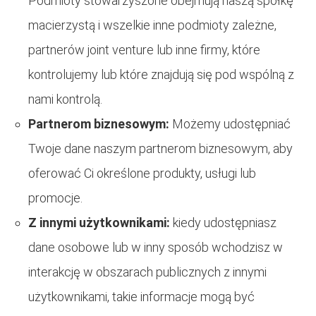
Podmioty stowarzyszone obejmują naszą spółkę
macierzystą i wszelkie inne podmioty zależne,
partnerów joint venture lub inne firmy, które
kontrolujemy lub które znajdują się pod wspólną z
nami kontrolą.
Partnerom biznesowym:
Możemy udostępniać
Twoje dane naszym partnerom biznesowym, aby
oferować Ci określone produkty, usługi lub
promocje.
Z innymi użytkownikami:
kiedy udostępniasz
dane osobowe lub w inny sposób wchodzisz w
interakcję w obszarach publicznych z innymi
użytkownikami, takie informacje mogą być