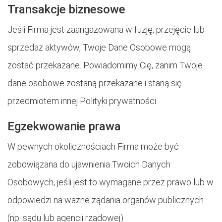
Transakcje biznesowe
Jeśli Firma jest zaangażowana w fuzję, przejęcie lub
sprzedaż aktywów, Twoje Dane Osobowe mogą
zostać przekazane. Powiadomimy Cię, zanim Twoje
dane osobowe zostaną przekazane i staną się
przedmiotem innej Polityki prywatności.
Egzekwowanie prawa
W pewnych okolicznościach Firma może być
zobowiązana do ujawnienia Twoich Danych
Osobowych, jeśli jest to wymagane przez prawo lub w
odpowiedzi na ważne żądania organów publicznych
(np. sądu lub agencji rządowej).