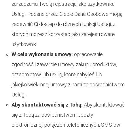
zarządzania Twoją rejestracją jako użytkownika
Usługi. Podane przez Ciebie Dane Osobowe mogą
zapewnić Ci dostęp do różnych funkcji Usługi, z
których możesz korzystać jako zarejestrowany
użytkownik.
W celu wykonania umowy:
opracowanie,
zgodność i zawarcie umowy zakupu produktów,
przedmiotów lub usług, które nabyłeś lub
jakiejkolwiek innej umowy z nami za pośrednictwem
Usługi.
Aby skontaktować się z Tobą:
Aby skontaktować
się z Tobą za pośrednictwem poczty
elektronicznej, połączeń telefonicznych, SMS-ów