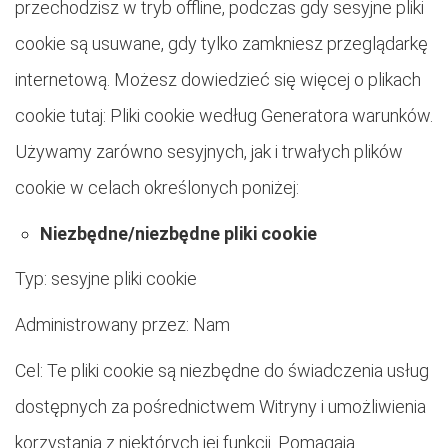
przechodzisz w tryb offline, podczas gdy sesyjne pliki
cookie są usuwane, gdy tylko zamkniesz przeglądarkę
internetową. Możesz dowiedzieć się więcej o plikach
cookie tutaj: Pliki cookie według Generatora warunków.
Używamy zarówno sesyjnych, jak i trwałych plików
cookie w celach określonych poniżej:
Niezbędne/niezbędne pliki cookie
Typ: sesyjne pliki cookie
Administrowany przez: Nam
Cel: Te pliki cookie są niezbędne do świadczenia usług
dostępnych za pośrednictwem Witryny i umożliwienia
korzystania z niektórych jej funkcji. Pomagają