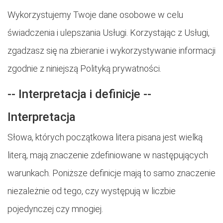
Wykorzystujemy Twoje dane osobowe w celu
świadczenia i ulepszania Usługi. Korzystając z Usługi,
zgadzasz się na zbieranie i wykorzystywanie informacji
zgodnie z niniejszą Polityką prywatności.
-- Interpretacja i definicje --
Interpretacja
Słowa, których początkowa litera pisana jest wielką
literą, mają znaczenie zdefiniowane w następujących
warunkach. Poniższe definicje mają to samo znaczenie
niezależnie od tego, czy występują w liczbie
pojedynczej czy mnogiej.