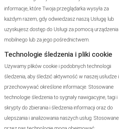
informacje, które Twoja przeglądarka wysyła za
każdym razem, gdy odwiedzasz naszą Usługę lub
uzyskujesz dostęp do Usługi za pomocą urządzenia
mobilnego lub za jego pośrednictwem.
Technologie śledzenia i pliki cookie
Używamy plików cookie i podobnych technologii
śledzenia, aby śledzić aktywność w naszej usłudze i
przechowywać określone informacje. Stosowane
technologie śledzenia to sygnały nawigacyjne, tagi i
skrypty do zbierania i śledzenia informacji oraz do
ulepszania i analizowania naszych usług. Stosowane
przez nas technologie mogą obejmować: