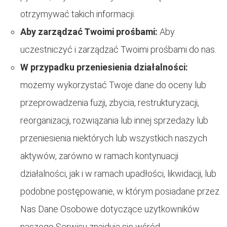
otrzymywać takich informacji.
Aby zarządzać Twoimi prośbami:
Aby
uczestniczyć i zarządzać Twoimi prośbami do nas.
W przypadku przeniesienia działalności:
możemy wykorzystać Twoje dane do oceny lub
przeprowadzenia fuzji, zbycia, restrukturyzacji,
reorganizacji, rozwiązania lub innej sprzedaży lub
przeniesienia niektórych lub wszystkich naszych
aktywów, zarówno w ramach kontynuacji
działalności, jak i w ramach upadłości, likwidacji, lub
podobne postępowanie, w którym posiadane przez
Nas Dane Osobowe dotyczące użytkowników
naszego Serwisu znajdują się wśród