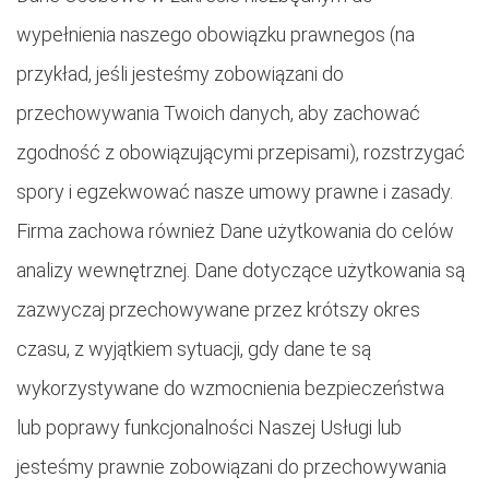
wypełnienia naszego obowiązku prawnegos (na
przykład, jeśli jesteśmy zobowiązani do
przechowywania Twoich danych, aby zachować
zgodność z obowiązującymi przepisami), rozstrzygać
spory i egzekwować nasze umowy prawne i zasady.
Firma zachowa również Dane użytkowania do celów
analizy wewnętrznej. Dane dotyczące użytkowania są
zazwyczaj przechowywane przez krótszy okres
czasu, z wyjątkiem sytuacji, gdy dane te są
wykorzystywane do wzmocnienia bezpieczeństwa
lub poprawy funkcjonalności Naszej Usługi lub
jesteśmy prawnie zobowiązani do przechowywania