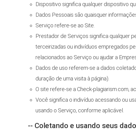
Dispositivo significa qualquer dispositivo 
Dados Pessoais são quaisquer informações r
Serviço refere-se ao Site.
Prestador de Serviços significa qualquer 
terceirizadas ou indivíduos empregados pel
relacionados ao Serviço ou ajudar a Empres
Dados de uso referem-se a dados coletados
duração de uma visita à página).
O site refere-se a Check-plagiarism.com, 
Você significa o indivíduo acessando ou us
usando o Serviço, conforme aplicável.
-- Coletando e usando seus dado