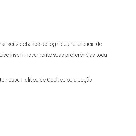
ar seus detalhes de login ou preferência de
cise inserir novamente suas preferências toda
te nossa Política de Cookies ou a seção