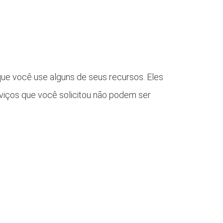
 que você use alguns de seus recursos. Eles
rviços que você solicitou não podem ser