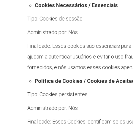
Cookies Necessários / Essenciais
Tipo: Cookies de sessão
Administrado por: Nós
Finalidade: Esses cookies são essenciais para 
ajudam a autenticar usuários e evitar o uso f
fornecidos, e nós usamos esses cookies apena
Política de Cookies / Cookies de Aceit
Tipo: Cookies persistentes
Administrado por: Nós
Finalidade: Esses Cookies identificam se os us