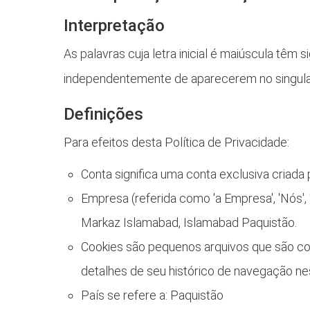
Interpretação
As palavras cuja letra inicial é maiúscula têm
independentemente de aparecerem no singular 
Definições
Para efeitos desta Política de Privacidade:
Conta significa uma conta exclusiva criada
Empresa (referida como 'a Empresa', 'Nós',
Markaz Islamabad, Islamabad Paquistão.
Cookies são pequenos arquivos que são col
detalhes de seu histórico de navegação nes
País se refere a: Paquistão