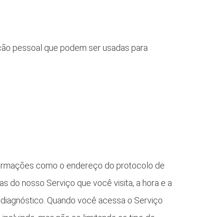
ação pessoal que podem ser usadas para
nformações como o endereço do protocolo de
as do nosso Serviço que você visita, a hora e a
de diagnóstico. Quando você acessa o Serviço