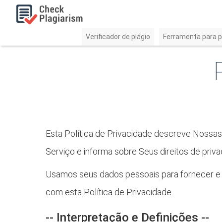
Verificador de plágio
Ferramenta para p
Esta Política de Privacidade descreve Nossas
Serviço e informa sobre Seus direitos de priv
Usamos seus dados pessoais para fornecer e 
com esta Política de Privacidade.
-- Interpretação e Definições --