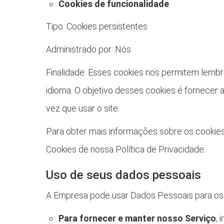
Cookies de funcionalidade
Tipo: Cookies persistentes
Administrado por: Nós
Finalidade: Esses cookies nos permitem lembr
idioma. O objetivo desses cookies é fornecer 
vez que usar o site.
Para obter mais informações sobre os cookies
Cookies de nossa Política de Privacidade.
Uso de seus dados pessoais
A Empresa pode usar Dados Pessoais para os s
Para fornecer e manter nosso Serviço
, 