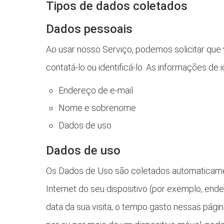
Tipos de dados coletados
Dados pessoais
Ao usar nosso Serviço, podemos solicitar qu
contatá-lo ou identificá-lo. As informações de 
Endereço de e-mail
Nome e sobrenome
Dados de uso
Dados de uso
Os Dados de Uso são coletados automaticame
Internet do seu dispositivo (por exemplo, ende
data da sua visita, o tempo gasto nessas pági