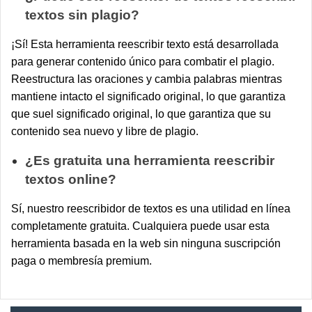
textos sin plagio?
¡Sí! Esta herramienta reescribir texto está desarrollada
para generar contenido único para combatir el plagio.
Reestructura las oraciones y cambia palabras mientras
mantiene intacto el significado original, lo que garantiza
que suel significado original, lo que garantiza que su
contenido sea nuevo y libre de plagio.
¿Es gratuita una herramienta reescribir
textos online?
Sí, nuestro reescribidor de textos es una utilidad en línea
completamente gratuita. Cualquiera puede usar esta
herramienta basada en la web sin ninguna suscripción
paga o membresía premium.