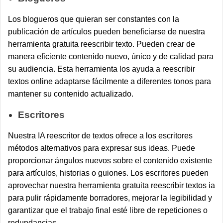
Los blogueros que quieran ser constantes con la
publicación de artículos pueden beneficiarse de nuestra
herramienta gratuita reescribir texto. Pueden crear de
manera eficiente contenido nuevo, único y de calidad para
su audiencia. Esta herramienta los ayuda a reescribir
textos online adaptarse fácilmente a diferentes tonos para
mantener su contenido actualizado.
Escritores
Nuestra IA reescritor de textos ofrece a los escritores
métodos alternativos para expresar sus ideas. Puede
proporcionar ángulos nuevos sobre el contenido existente
para artículos, historias o guiones. Los escritores pueden
aprovechar nuestra herramienta gratuita reescribir textos ia
para pulir rápidamente borradores, mejorar la legibilidad y
garantizar que el trabajo final esté libre de repeticiones o
redundancias.