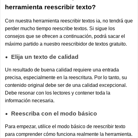
herramienta reescribir texto?
Con nuestra herramienta reescribir textos ia, no tendrá que
perder mucho tiempo reescribe textos. Si sigue los
consejos que se ofrecen a continuación, podrá sacar el
máximo partido a nuestro reescribidor de textos gratuito.
Elija un texto de calidad
Un resultado de buena calidad requiere una entrada
precisa, especialmente en la reescritura. Por lo tanto, su
contenido original debe ser de una calidad excepcional.
Debe resonar con los lectores y contener toda la
información necesaria.
Reescriba con el modo básico
Para empezar, utilice el modo básico de reescribir texto
para comprender cómo funciona realmente la herramienta.