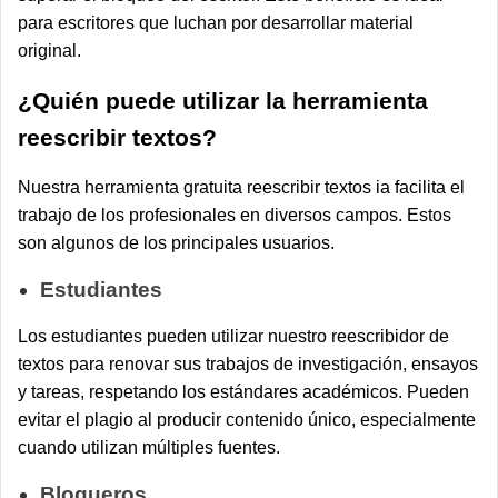
para escritores que luchan por desarrollar material
original.
¿Quién puede utilizar la herramienta
reescribir textos?
Nuestra herramienta gratuita reescribir textos ia facilita el
trabajo de los profesionales en diversos campos. Estos
son algunos de los principales usuarios.
Estudiantes
Los estudiantes pueden utilizar nuestro reescribidor de
textos para renovar sus trabajos de investigación, ensayos
y tareas, respetando los estándares académicos. Pueden
evitar el plagio al producir contenido único, especialmente
cuando utilizan múltiples fuentes.
Blogueros