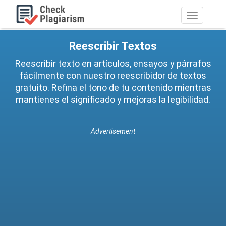
Navegació
de
palanca
Reescribir Textos
Reescribir texto en artículos, ensayos y párrafos
fácilmente con nuestro reescribidor de textos
gratuito. Refina el tono de tu contenido mientras
mantienes el significado y mejoras la legibilidad.
Advertisement