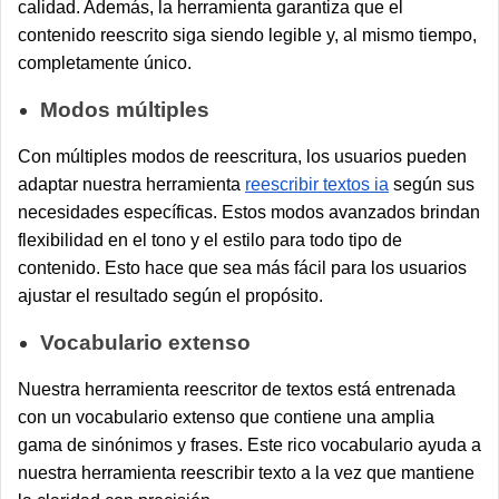
calidad. Además, la herramienta garantiza que el
contenido reescrito siga siendo legible y, al mismo tiempo,
completamente único.
Modos múltiples
Con múltiples modos de reescritura, los usuarios pueden
adaptar nuestra herramienta
reescribir textos ia
según sus
necesidades específicas. Estos modos avanzados brindan
flexibilidad en el tono y el estilo para todo tipo de
contenido. Esto hace que sea más fácil para los usuarios
ajustar el resultado según el propósito.
Vocabulario extenso
Nuestra herramienta reescritor de textos está entrenada
con un vocabulario extenso que contiene una amplia
gama de sinónimos y frases. Este rico vocabulario ayuda a
nuestra herramienta reescribir texto a la vez que mantiene