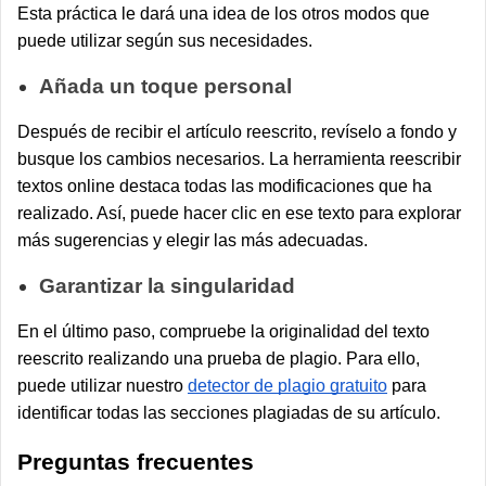
Esta práctica le dará una idea de los otros modos que
puede utilizar según sus necesidades.
Añada un toque personal
Después de recibir el artículo reescrito, revíselo a fondo y
busque los cambios necesarios. La herramienta reescribir
textos online destaca todas las modificaciones que ha
realizado. Así, puede hacer clic en ese texto para explorar
más sugerencias y elegir las más adecuadas.
Garantizar la singularidad
En el último paso, compruebe la originalidad del texto
reescrito realizando una prueba de plagio. Para ello,
puede utilizar nuestro
detector de plagio gratuito
para
identificar todas las secciones plagiadas de su artículo.
Preguntas frecuentes