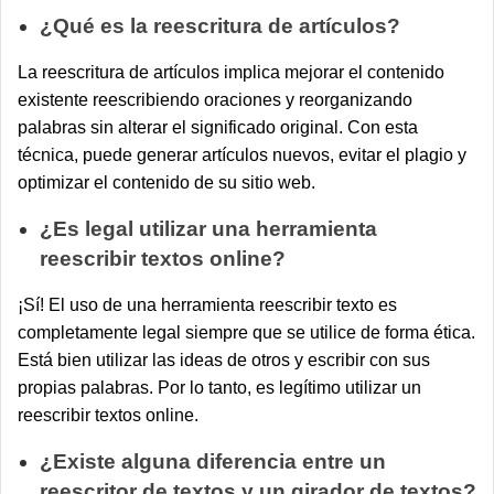
¿Qué es la reescritura de artículos?
La reescritura de artículos implica mejorar el contenido
existente reescribiendo oraciones y reorganizando
palabras sin alterar el significado original. Con esta
técnica, puede generar artículos nuevos, evitar el plagio y
optimizar el contenido de su sitio web.
¿Es legal utilizar una herramienta
reescribir textos online?
¡Sí! El uso de una herramienta reescribir texto es
completamente legal siempre que se utilice de forma ética.
Está bien utilizar las ideas de otros y escribir con sus
propias palabras. Por lo tanto, es legítimo utilizar un
reescribir textos online.
¿Existe alguna diferencia entre un
reescritor de textos y un girador de textos?