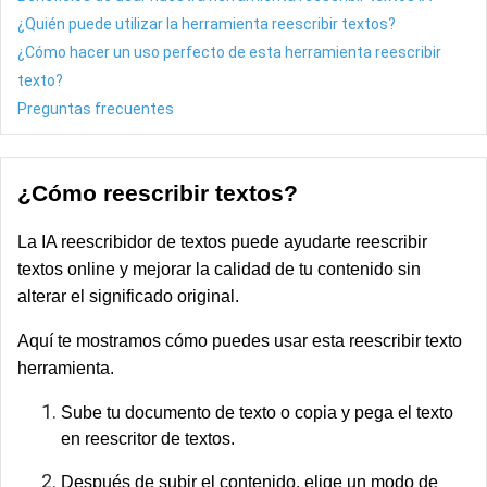
¿Quién puede utilizar la herramienta reescribir textos?
¿Cómo hacer un uso perfecto de esta herramienta reescribir
texto?
Preguntas frecuentes
¿Cómo reescribir textos?
La IA reescribidor de textos puede ayudarte reescribir
textos online y mejorar la calidad de tu contenido sin
alterar el significado original.
Aquí te mostramos cómo puedes usar esta reescribir texto
herramienta.
Sube tu documento de texto o copia y pega el texto
en reescritor de textos.
Después de subir el contenido, elige un modo de