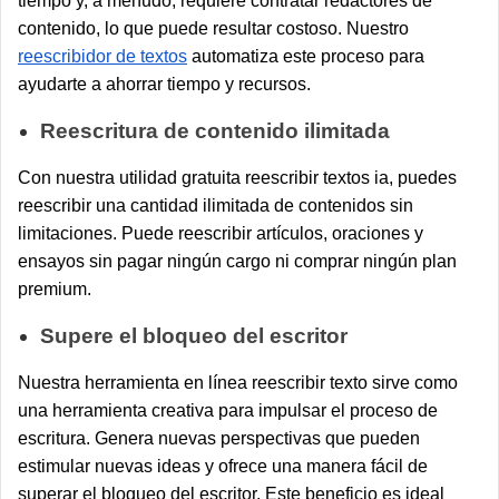
tiempo y, a menudo, requiere contratar redactores de
contenido, lo que puede resultar costoso. Nuestro
reescribidor de textos
automatiza este proceso para
ayudarte a ahorrar tiempo y recursos.
Reescritura de contenido ilimitada
Con nuestra utilidad gratuita reescribir textos ia, puedes
reescribir una cantidad ilimitada de contenidos sin
limitaciones. Puede reescribir artículos, oraciones y
ensayos sin pagar ningún cargo ni comprar ningún plan
premium.
Supere el bloqueo del escritor
Nuestra herramienta en línea reescribir texto sirve como
una herramienta creativa para impulsar el proceso de
escritura. Genera nuevas perspectivas que pueden
estimular nuevas ideas y ofrece una manera fácil de
superar el bloqueo del escritor. Este beneficio es ideal