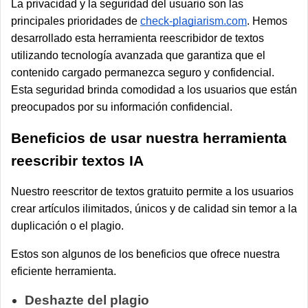
La privacidad y la seguridad del usuario son las
principales prioridades de
check-plagiarism.com
. Hemos
desarrollado esta herramienta reescribidor de textos
utilizando tecnología avanzada que garantiza que el
contenido cargado permanezca seguro y confidencial.
Esta seguridad brinda comodidad a los usuarios que están
preocupados por su información confidencial.
Beneficios de usar nuestra herramienta
reescribir textos IA
Nuestro reescritor de textos gratuito permite a los usuarios
crear artículos ilimitados, únicos y de calidad sin temor a la
duplicación o el plagio.
Estos son algunos de los beneficios que ofrece nuestra
eficiente herramienta.
Deshazte del plagio