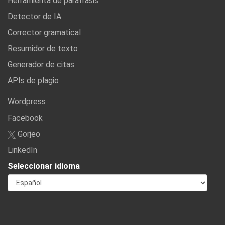
Herramienta de paráfrasis
Detector de IA
Corrector gramatical
Resumidor de texto
Generador de citas
APIs de plagio
Wordpress
Facebook
Gorjeo
LinkedIn
Seleccionar idioma