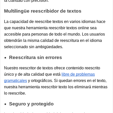
la claridad con precisión.
Multilingüe reescribidor de textos
La capacidad de reescribe textos en varios idiomas hace
que nuestra herramienta reescribir textos online sea
accesible para personas de todo el mundo. Los usuarios
obtendrán la misma calidad de reescritura en el idioma
seleccionado sin ambigüedades.
Reescritura sin errores
Nuestro reescritor de textos ofrece contenido reescrito
único y de alta calidad que está
libre de problemas
gramaticales
y ortográficos. Si quedan errores en el texto,
nuestra herramienta reescribir texto los eliminará mientras
lo reescribe.
Seguro y protegido