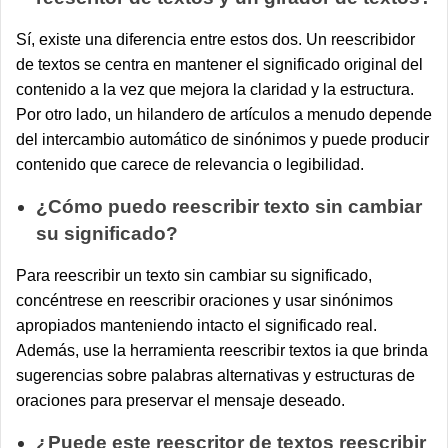
Sí, existe una diferencia entre estos dos. Un reescribidor
de textos se centra en mantener el significado original del
contenido a la vez que mejora la claridad y la estructura.
Por otro lado, un hilandero de artículos a menudo depende
del intercambio automático de sinónimos y puede producir
contenido que carece de relevancia o legibilidad.
¿Cómo puedo reescribir texto sin cambiar
su significado?
Para reescribir un texto sin cambiar su significado,
concéntrese en reescribir oraciones y usar sinónimos
apropiados manteniendo intacto el significado real.
Además, use la herramienta reescribir textos ia que brinda
sugerencias sobre palabras alternativas y estructuras de
oraciones para preservar el mensaje deseado.
¿Puede este reescritor de textos reescribir