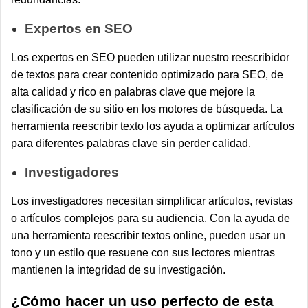
Expertos en SEO
Los expertos en SEO pueden utilizar nuestro reescribidor
de textos para crear contenido optimizado para SEO, de
alta calidad y rico en palabras clave que mejore la
clasificación de su sitio en los motores de búsqueda. La
herramienta reescribir texto los ayuda a optimizar artículos
para diferentes palabras clave sin perder calidad.
Investigadores
Los investigadores necesitan simplificar artículos, revistas
o artículos complejos para su audiencia. Con la ayuda de
una herramienta reescribir textos online, pueden usar un
tono y un estilo que resuene con sus lectores mientras
mantienen la integridad de su investigación.
¿Cómo hacer un uso perfecto de esta