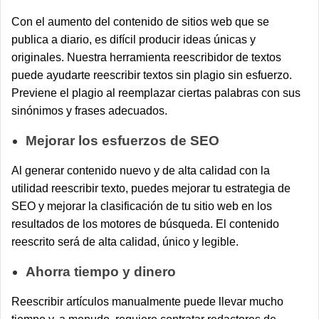
Con el aumento del contenido de sitios web que se
publica a diario, es difícil producir ideas únicas y
originales. Nuestra herramienta reescribidor de textos
puede ayudarte reescribir textos sin plagio sin esfuerzo.
Previene el plagio al reemplazar ciertas palabras con sus
sinónimos y frases adecuados.
Mejorar los esfuerzos de SEO
Al generar contenido nuevo y de alta calidad con la
utilidad reescribir texto, puedes mejorar tu estrategia de
SEO y mejorar la clasificación de tu sitio web en los
resultados de los motores de búsqueda. El contenido
reescrito será de alta calidad, único y legible.
Ahorra tiempo y dinero
Reescribir artículos manualmente puede llevar mucho