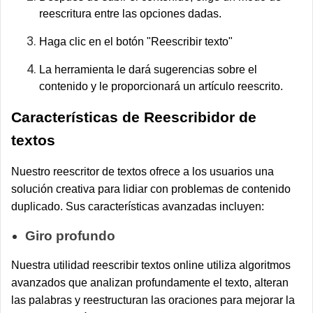
reescritura entre las opciones dadas.
Haga clic en el botón "Reescribir texto"
La herramienta le dará sugerencias sobre el
contenido y le proporcionará un artículo reescrito.
Características de Reescribidor de
textos
Nuestro reescritor de textos ofrece a los usuarios una
solución creativa para lidiar con problemas de contenido
duplicado. Sus características avanzadas incluyen:
Giro profundo
Nuestra utilidad reescribir textos online utiliza algoritmos
avanzados que analizan profundamente el texto, alteran
las palabras y reestructuran las oraciones para mejorar la