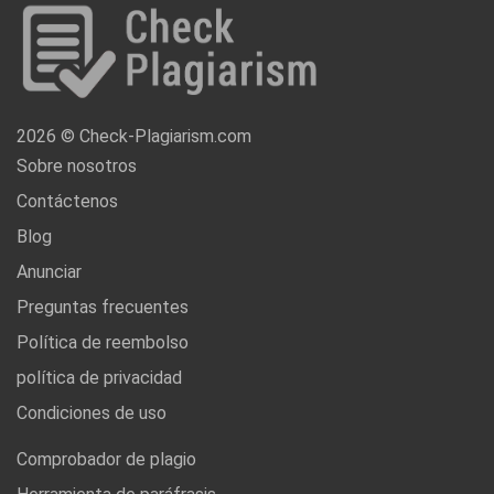
2026 © Check-Plagiarism.com
Sobre nosotros
Contáctenos
Blog
Anunciar
Preguntas frecuentes
Política de reembolso
política de privacidad
Condiciones de uso
Comprobador de plagio