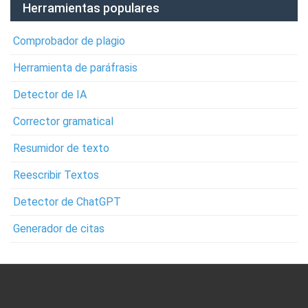
Herramientas populares
Comprobador de plagio
Herramienta de paráfrasis
Detector de IA
Corrector gramatical
Resumidor de texto
Reescribir Textos
Detector de ChatGPT
Generador de citas